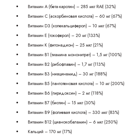
Витамин А (бета-каротин) – 285 мкг RAE (32%)
Витамин С (аскорбиновая кислота) – 60 мг (67%)
Витамин D3 (холекальциферол) – 10 мкг (67%)
Витамин Е (токоферол) – 20 мг (133%)
Витамин K (фитонадион) – 25 мкг (21%)
Витамин В1 (тиамина мононитрат) – 1,5 мг (100%)
Витамин В2 (рибофлавин) – 1,7 мг (113%)
Витамин B3 (ниацинамид) – 30 мг (188%)
Витамин B5 (пантотеновая кислота) – 10 мг (200%)
Витамин В6 (пиридоксин) – 2 мг (118%)
Витамин B7 (биотин) – 15 мкг (30%)
Витамин B9 (фолиевая кислота) – 330 мкг (83%)
Витамин В12 (цианокобаламин) – 6 мкг (250%)
Кальций – 170 мг (17%)