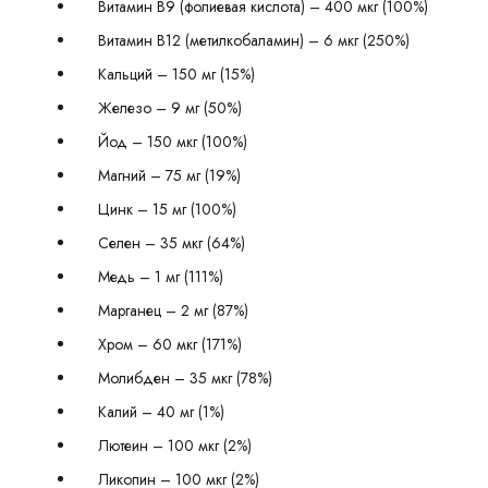
Витамин B9 (фолиевая кислота) – 400 мкг (100%)
Витамин B12 (метилкобаламин) – 6 мкг (250%)
Кальций – 150 мг (15%)
Железо – 9 мг (50%)
Йод – 150 мкг (100%)
Магний – 75 мг (19%)
Цинк – 15 мг (100%)
Селен – 35 мкг (64%)
Медь – 1 мг (111%)
Марганец – 2 мг (87%)
Хром – 60 мкг (171%)
Молибден – 35 мкг (78%)
Калий – 40 мг (1%)
Лютеин – 100 мкг (2%)
Ликопин – 100 мкг (2%)