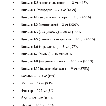
Витамин D3 (холекальциферол) – 10 мкг (67%)
Витамин Е (токоферол) – 20 мг (133%)
Витамин В1 (тиамина мононитрат) – 3 мг (200%)
Витамин В2 (рибофлавин) – 3 мг (200%)
Витамин B3 (ниацинамид) – 30 мг (188%)
Витамин B5 (пантотеновая кислота) – 10 мг (200%)
Витамин В6 (пиридоксин) – 3 мг (177%)
Витамин B7 (биотин) – 15 мкг (30%)
Витамин B9 (фолиевая кислота) – 400 мкг (100%)
Витамин В12 (цианокобаламин) – 9 мкг (375%)
Кальций – 120 мг (12%)
Железо – 17 мг (94%)
Фосфор – 105 мг (8%)
Йод – 150 мкг (100%)
Магний – 100 мг (25%)