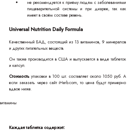
не рекомендуется к приёму людям с заболеваниями
пищеварительной системы и при диарее, так как
имеет в своём составе ревень.
Universal Nutrition Daily Formula
Качественный БАД, состоящий из 13 витаминов, 9 минералов
и других питательных веществ.
Он также производится в США и выпускается в виде таблеток
и капсул.
Стоимость
упаковки в 100 шт. составляет около 1050 руб. А
если заказать через сайт iHerb.com, то цена будут примерно
вдвое ниже.
Каждая таблетка содержит: