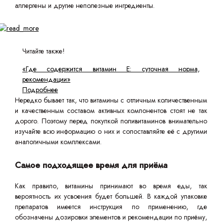
аллергены и другие неполезные ингредиенты.
Читайте также!
«Где содержится витамин Е: суточная норма,
рекомендации»
Подробнее
Нередко бывает так, что витамины с отличным количественным
и качественным составом активных компонентов стоят не так
дорого. Поэтому перед покупкой поливитаминов внимательно
изучайте всю информацию о них и сопоставляйте её с другими
аналогичными комплексами.
Самое подходящее время для приёма
Как правило, витамины принимают во время еды, так
вероятность их усвоения будет большей. В каждой упаковке
препаратов имеется инструкция по применению, где
обозначены дозировки элементов и рекомендации по приёму,