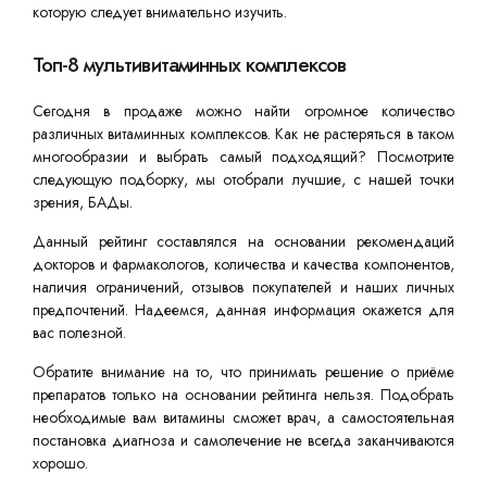
которую следует внимательно изучить.
Топ-8 мультивитаминных комплексов
Сегодня в продаже можно найти огромное количество
различных витаминных комплексов. Как не растеряться в таком
многообразии и выбрать самый подходящий? Посмотрите
следующую подборку, мы отобрали лучшие, с нашей точки
зрения, БАДы.
Данный рейтинг составлялся на основании рекомендаций
докторов и фармакологов, количества и качества компонентов,
наличия ограничений, отзывов покупателей и наших личных
предпочтений. Надеемся, данная информация окажется для
вас полезной.
Обратите внимание на то, что принимать решение о приёме
препаратов только на основании рейтинга нельзя. Подобрать
необходимые вам витамины сможет врач, а самостоятельная
постановка диагноза и самолечение не всегда заканчиваются
хорошо.