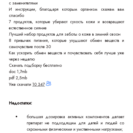
с заменителями
И инструкции, благодаря которым организм скажем вам
спасибо
7 продуктов, которые убирают сухость кожи и возвращают
естественное сияние
Лучший набор продуктов для заботы о коже в зимний сезон
8 привычек питания, которые ухудшают обмен веществ и
самочувствие после 30
Как ускорить обмен веществ и почувствовать себя лучше уже
через неделю
Скачать подборку бесплатно
doc 1,7mb
pdf 2,5mb
Уже скачали
10 347
Недостатки:
большая дозировка активных компонентов делает
препарат не подходящим для детей и людей со
скромными физическими и умственными нагрузками;