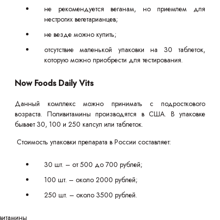
не рекомендуется веганам, но приемлем для
нестрогих вегетарианцев;
не везде можно купить;
отсутствие маленькой упаковки на 30 таблеток,
которую можно приобрести для тестирования.
Now Foods Daily Vits
Данный комплекс можно принимать с подросткового
возраста. Поливитамины производятся в США. В упаковке
бывает 30, 100 и 250 капсул или таблеток.
Стоимость упаковки препарата в России составляет:
30 шт. – от 500 до 700 рублей;
100 шт. – около 2000 рублей;
250 шт. – около 3500 рублей.