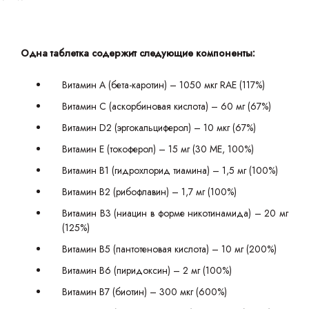
Одна таблетка содержит следующие компоненты:
Витамин A (бета-каротин) – 1050 мкг RAE (117%)
Витамин C (аскорбиновая кислота) – 60 мг (67%)
Витамин D2 (эргокальциферол) – 10 мкг (67%)
Витамин E (токоферол) – 15 мг (30 МЕ, 100%)
Витамин B1 (гидрохлорид тиамина) – 1,5 мг (100%)
Витамин B2 (рибофлавин) – 1,7 мг (100%)
Витамин B3 (ниацин в форме никотинамида) – 20 мг
(125%)
Витамин B5 (пантотеновая кислота) – 10 мг (200%)
Витамин B6 (пиридоксин) – 2 мг (100%)
Витамин B7 (биотин) – 300 мкг (600%)