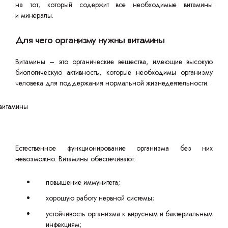
на тот, который содержит все необходимые витамины
и минералы.
Для чего организму нужны витамины
Витамины – это органические вещества, имеющие высокую
биологическую активность, которые необходимы организму
человека для поддержания нормальной жизнедеятельности.
Естественное функционирование организма без них
невозможно. Витамины обеспечивают:
повышение иммунитета;
хорошую работу нервной системы;
устойчивость организма к вирусным и бактериальным
инфекциям;