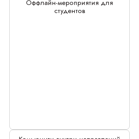
Оффлайн-мероприятия для
студентов