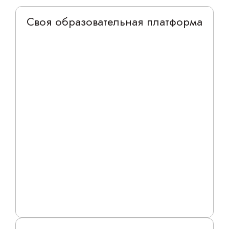
Своя образовательная платформа