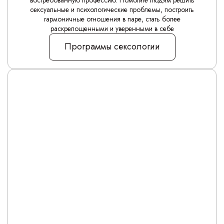
востребованную профессию. Помогите людям решить
сексуальные и психологические проблемы, построить
гармоничные отношения в паре, стать более
раскрепощенными и уверенными в себе
Программы сексологии