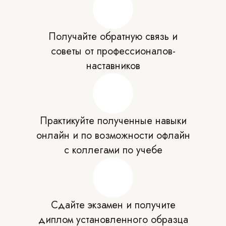
Получайте обратную связь и
советы от профессионалов-
наставников
Практикуйте полученные навыки
онлайн и по возможности офлайн
с коллегами по учебе
Сдайте экзамен и получите
диплом установленного образца