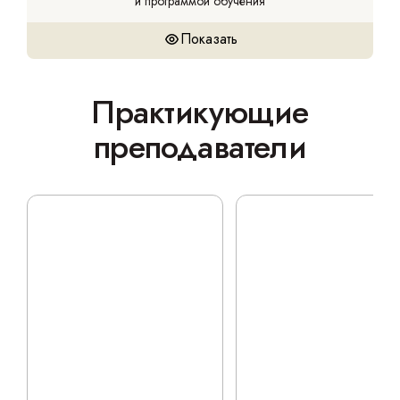
и программой обучения
Показать
Практикующие
преподаватели