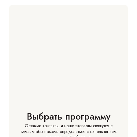
Выбрать программу
Оставьте контакты, и наши эксперты свяжутся с
вами, чтобы помочь определиться с направлением