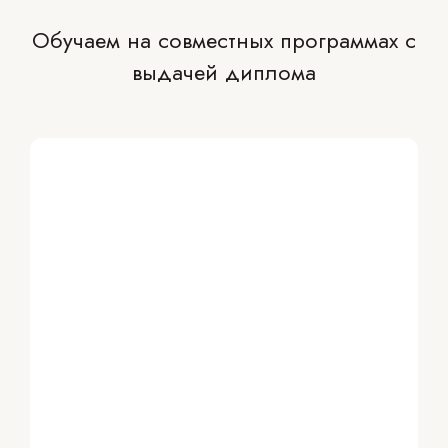
Обучаем на совместных программах с
выдачей диплома