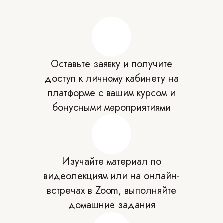
Оставьте заявку и получите
доступ к личному кабинету на
платформе с вашим курсом и
бонусными мероприятиями
Изучайте материал по
видеолекциям или на онлайн-
встречах в Zoom, выполняйте
домашние задания