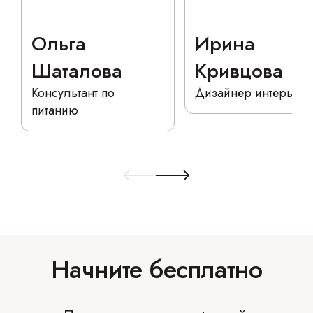
Ольга 
Ирина 
Шаталова
Кривцова
Консультант по
Дизайнер интерьера
питанию
Начните бесплатно