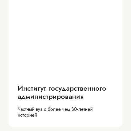
Институт государственного
администрирования
Частный вуз с более чем
30-летней
историей