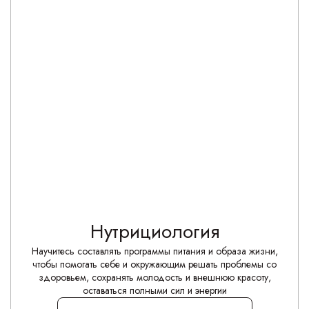
Нутрициология
Научитесь составлять программы питания и образа жизни,
чтобы помогать себе и окружающим решать проблемы со
здоровьем, сохранять молодость и внешнюю красоту,
оставаться полными сил и энергии