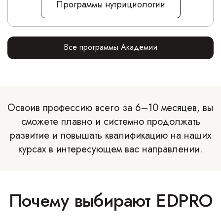
Программы нутрициологии
Все программы Академии
Освоив профессию всего за 6–10 месяцев, вы
сможете плавно и системно продолжать
развитие и повышать квалификацию на наших
курсах в интересующем вас направлении.
Почему выбирают EDPRO