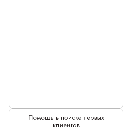
Помощь в поиске первых
клиентов