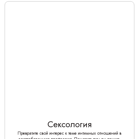
Сексология
Превратите свой интерес к теме интимных отношений в