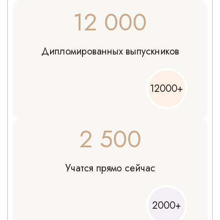
12 000
Дипломированных выпускников
12000+
2 500
Учатся прямо сейчас
2000+