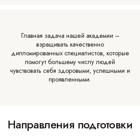
Главная задача нашей академии –
взращивать качественно
дипломированных специалистов, которые
помогут большему числу людей
чувствовать себя здоровыми, успешными и
проявленными.
Направления подготовки