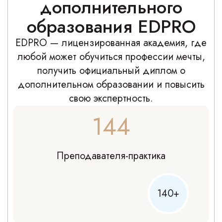
дополнительного
образования EDPRO
EDPRO — лицензированная академия, где
любой может обучиться профессии мечты,
получить официальный диплом о
дополнительном образовании и повысить
свою экспертность.
144
Преподавателя-практика
140+