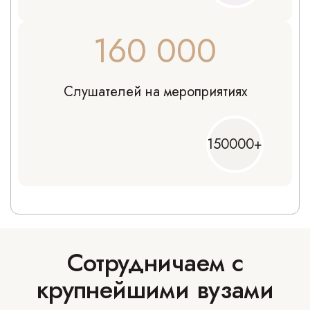
160 000
Слушателей на мероприятиях
150000+
Сотрудничаем с
крупнейшими вузами