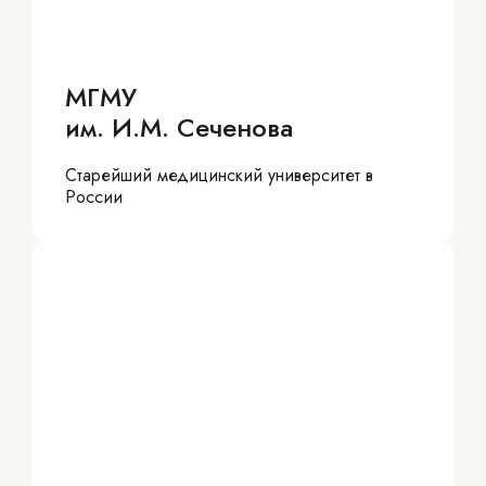
МГМУ
им. И.М. Сеченова
Старейший медицинский университет в
России