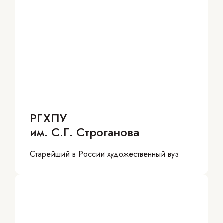
РГХПУ
им. С.Г. Строганова
Старейший в России художественный вуз