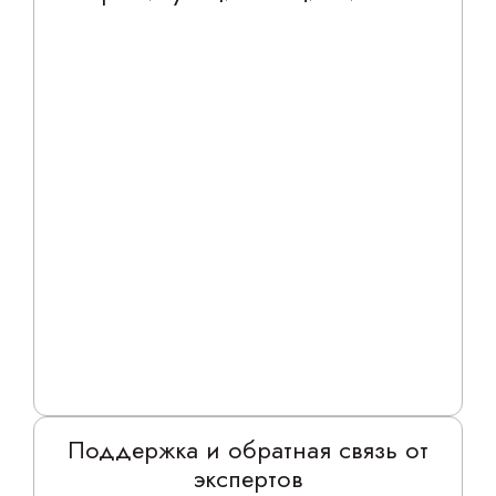
Поддержка и обратная связь от
экспертов