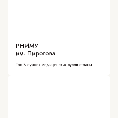
РНИМУ
им. Пирогова
Топ-3 лучших медицинских вузов страны