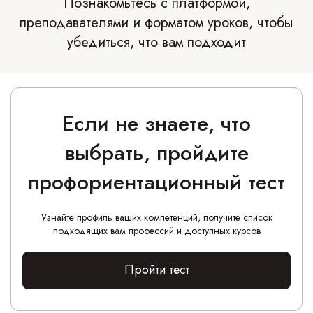
Познакомьтесь с платформой,
преподавателями и форматом уроков, чтобы
убедиться, что вам подходит
Если не знаете, что
выбрать, пройдите
профориентационный тест
Узнайте профиль ваших компетенций, получите список
подходящих вам профессий и доступных курсов
Пройти тест
Интегративная