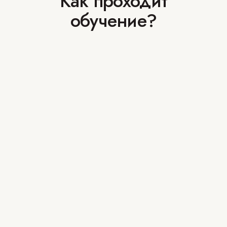
Как проходит
обучение?