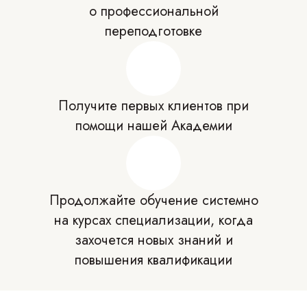
о профессиональной
переподготовке
Получите первых клиентов при
помощи нашей Академии
Продолжайте обучение системно
на курсах специализации, когда
захочется новых знаний и
повышения квалификации