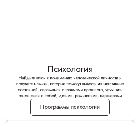
Психология
Найдите ключ к пониманию человеческой личности и
получите навыки, которые помогут вывести из негативных
состояний, справиться с травмами прошлого, улучшить
отношения с собой, детьми, родителями, партнерами
Программы психологии