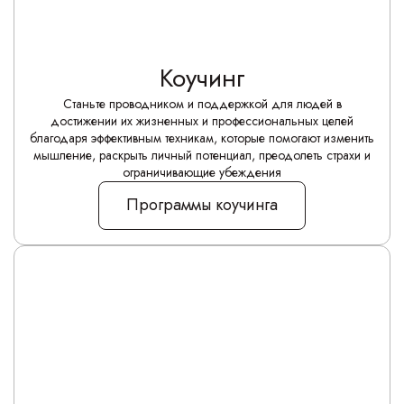
Коучинг
Станьте проводником и поддержкой для людей в
достижении их жизненных и профессиональных целей
благодаря эффективным техникам, которые помогают изменить
мышление, раскрыть личный потенциал, преодолеть страхи и
ограничивающие убеждения
Программы коучинга