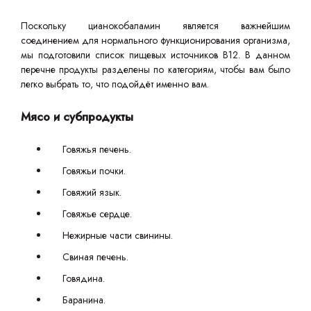
Поскольку цианокобаламин является важнейшим
соединением для нормального функционирования организма,
мы подготовили список пищевых источников B12. В данном
перечне продукты разделены по категориям, чтобы вам было
легко выбрать то, что подойдёт именно вам.
Мясо и субпродукты
Говяжья печень.
Говяжьи почки.
Говяжий язык.
Говяжье сердце.
Нежирные части свинины.
Свиная печень.
Говядина.
Баранина.