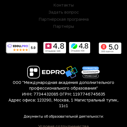
Контакты
Задать вопрос
Партнёрская программа
Партнёры
ООО "Международная академия дополнительного
профессионального образования"
ИНН: 7734432085 ОГРН: 1197746745635
Адрес офиса: 123290, Москва, 1 Магистральный тупик,
11с1
Документы об образовательной деятельности:
Условия сотрудничества