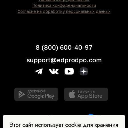
Политика конфиденциальности
Согласие на обработку персональных данных
8 (800) 600-40-97
support@edprodpo.com
Этот сайт использует cookie для хранения