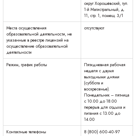
округ Хорошёвский, туп.
1-й Магистральный, д.
11, стр. 1, помещ. 3/1
Места осуществления
отсутствуют
образовательной деятельности, не
указанные в реестре лицензий на
осуществление образовательной
деятельности
Режим, график работы
Пятидневная рабочая
неделя с двумя
выходными днями
(суббота и
воскресенье).
Понедельник – пятница
с 10.00 до 18.00
перерыв для отдыха и
питания с 13.00 до
14.00
Контактные телефоны
8 (800) 600-40-97