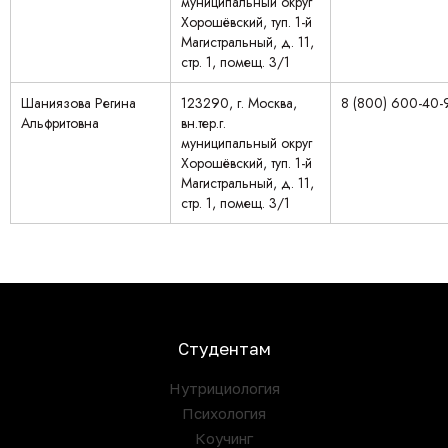
муниципальный округ
Хорошёвский, туп. 1-й
Магистральный, д. 11,
стр. 1, помещ. 3/1
Шаниязова Регина
123290, г. Москва,
8 (800) 600-40-
Альфритовна
вн.тер.г.
муниципальный округ
Хорошёвский, туп. 1-й
Магистральный, д. 11,
стр. 1, помещ. 3/1
Студентам
Нутрициология
Психология
Коучинг