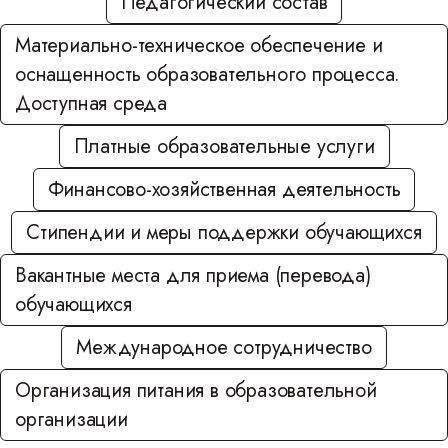
Педагогический состав
Материально-техническое обеспечение и
оснащенность образовательного процесса.
Доступная среда
Платные образовательные услуги
Финансово-хозяйственная деятельность
Стипендии и меры поддержки обучающихся
Вакантные места для приема (перевода)
обучающихся
Международное сотрудничество
Организация питания в образовательной
организации