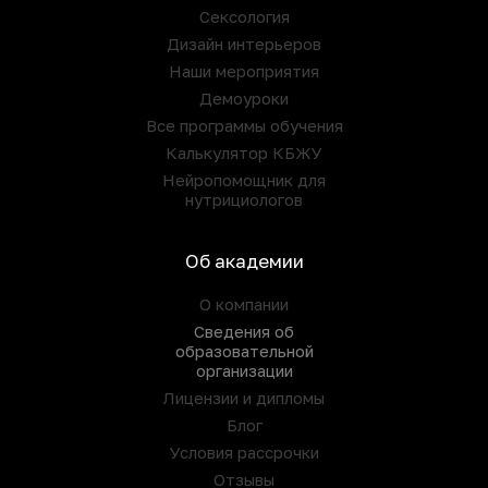
Сексология
Дизайн интерьеров
Наши мероприятия
Демоуроки
Все программы обучения
Калькулятор КБЖУ
Нейропомощник для
нутрициологов
Об академии
О компании
Сведения об
образовательной
организации
Лицензии и дипломы
Блог
Условия рассрочки
Отзывы