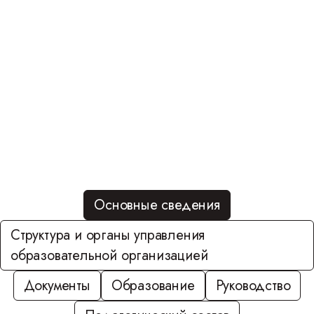
ОРГАНИЗАЦИИ
Основные сведения
Структура и органы управления
образовательной организацией
Документы
Образование
Руководство