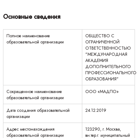
Основные сведения
Полное наименование
ОБЩЕСТВО С
образовательной организации
ОГРАНИЧЕННОЙ
ОТВЕТСТВЕННОСТЬЮ
"МЕЖДУНАРОДНАЯ
АКАДЕМИЯ
ДОПОЛНИТЕЛЬНОГО
ПРОФЕССИОНАЛЬНОГО
ОБРАЗОВАНИЯ"
Сокращенное наименование
ООО «МАДПО»
образовательной организации
Дата создания образовательной
24.12.2019
организации
Адрес местонахождения
123290, г. Москва,
образовательной организации
вн.тер.г. муниципальный