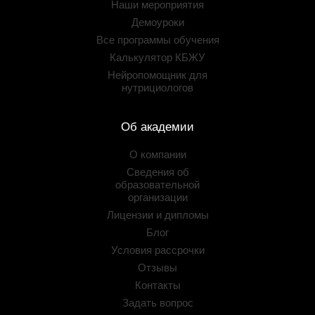
Наши мероприятия
Демоуроки
Все программы обучения
Калькулятор КБЖУ
Нейропомощник для
нутрициологов
Об академии
О компании
Сведения об
образовательной
организации
Лицензии и дипломы
Блог
Условия рассрочки
Отзывы
Контакты
Задать вопрос