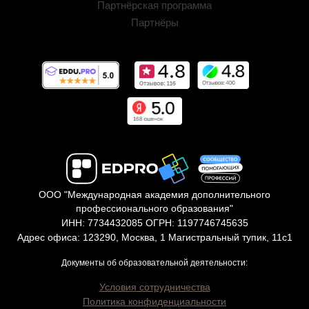
Партнёрская программа
Партнёры
ООО "Международная академия дополнительного
профессионального образования"
ИНН: 7734432085 ОГРН: 1197746745635
Адрес офиса: 123290, Москва, 1 Магистральный тупик, 11с1
Документы об образовательной деятельности:
Условия сотрудничества
Политика конфиденциальности