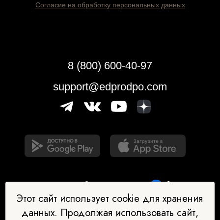
Согласие на обработку персональных данных
8 (800) 600-40-97
support@edprodpo.com
Этот сайт использует cookie для хранения
данных. Продолжая использовать сайт,