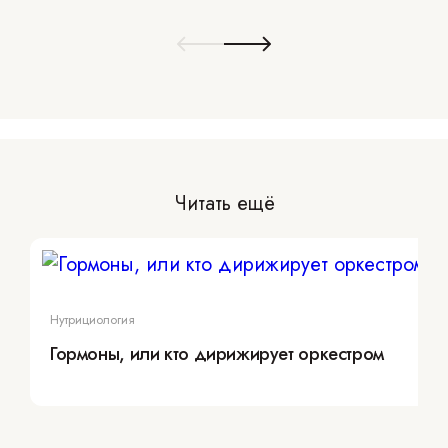
Читать ещё
Нутрициология
Гормоны, или кто дирижирует оркестром