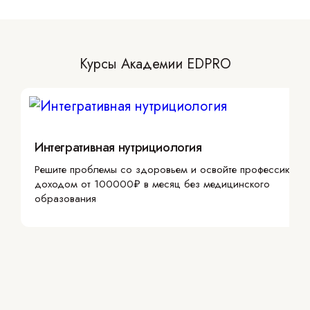
Курсы Академии EDPRO
Интегративная нутрициология
Решите проблемы со здоровьем и освойте профессию с
доходом от 100000₽ в месяц без медицинского
образования