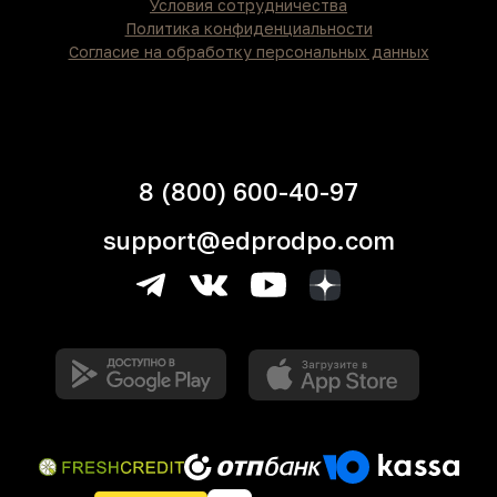
Условия сотрудничества
Политика конфиденциальности
Согласие на обработку персональных данных
8 (800) 600-40-97
support@edprodpo.com