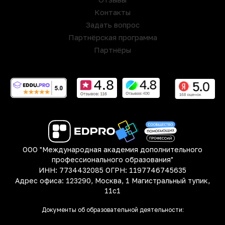
Контакты
Задать вопрос
Партнёрская программа
Партнёры
ООО "Международная академия дополнительного
профессионального образования"
ИНН: 7734432085 ОГРН: 1197746745635
Адрес офиса: 123290, Москва, 1 Магистральный тупик,
11с1
Документы об образовательной деятельности: