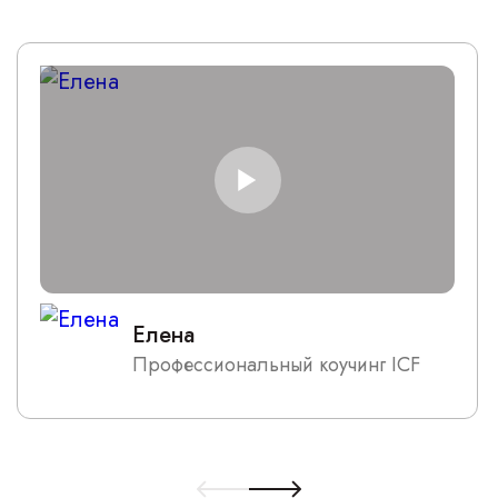
Елена
Профессиональный коучинг ICF