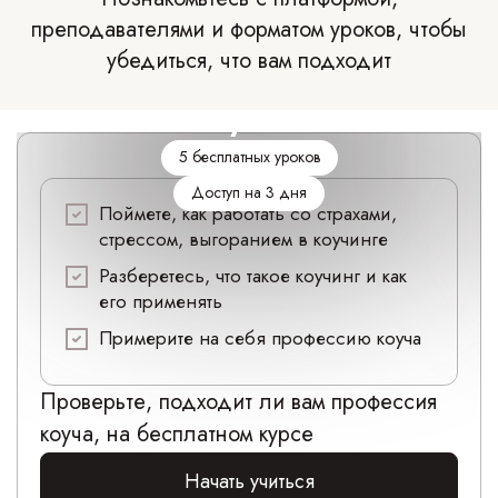
преподавателями и форматом уроков, чтобы
убедиться, что вам подходит
Коучинг
5 бесплатных уроков
Доступ на 3 дня
Поймете, как работать со страхами,
стрессом, выгоранием в коучинге
Разберетесь, что такое коучинг и как
его применять
Примерите на себя профессию коуча
Проверьте, подходит ли вам профессия
коуча, на бесплатном курсе
Начать учиться