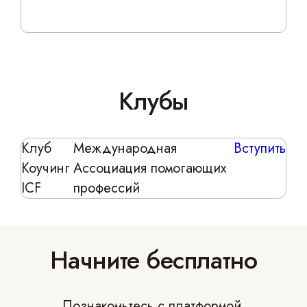
Клубы
Клуб
Международная
Вступить
Коучинг
Ассоциация помогающих
ICF
профессий
Начните бесплатно
Познакомьтесь с платформой,