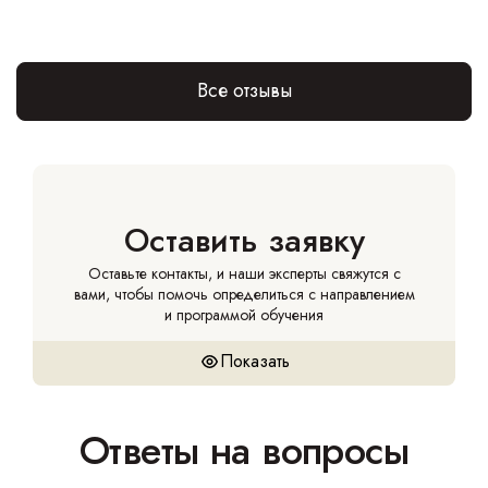
Все отзывы
Оставить заявку
Оставьте контакты, и наши эксперты свяжутся с
вами, чтобы помочь определиться с направлением
и программой обучения
Показать
Ответы на вопросы