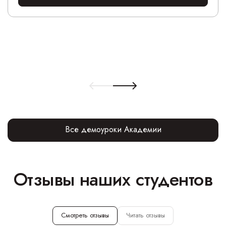
Все демоуроки Академии
Отзывы наших студентов
Смотреть отзывы
Читать отзывы