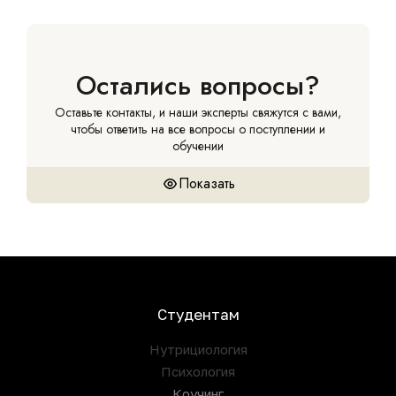
Остались вопросы?
Оставьте контакты, и наши эксперты свяжутся с вами,
чтобы ответить на все вопросы о поступлении и
обучении
Показать
Студентам
Нутрициология
Психология
Коучинг