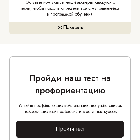
Оставьте контакты, и наши эксперты свяжутся с
вами, чтобы помочь определиться с направлением
и программой обучения
Показать
Пройди наш тест на
профориентацию
Узнайте профиль ваших компетенций, получите список
подходящих вам профессий и доступных курсов
Пройти тест