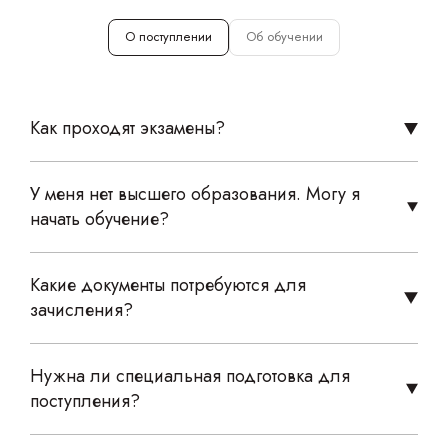
О поступлении
Об обучении
Как проходят экзамены?
У меня нет высшего образования. Могу я
начать обучение?
Какие документы потребуются для
зачисления?
Нужна ли специальная подготовка для
поступления?