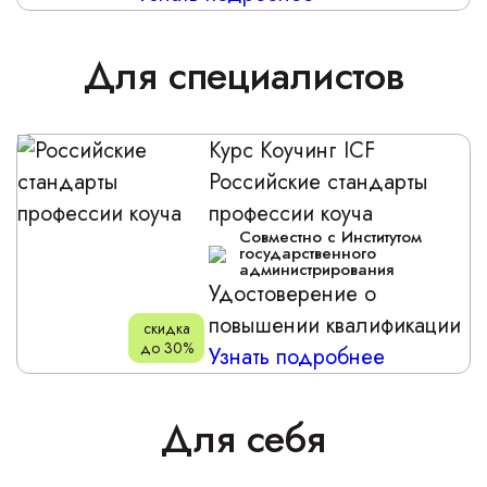
Для специалистов
Курс
Коучинг ICF
Российские стандарты
профессии коуча
Совместно с Институтом
государственного
администрирования
Удостоверение о
повышении квалификации
скидка
до 30%
Узнать подробнее
Для себя