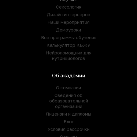
Сексология
Дизайн интерьеров
Наши мероприятия
Демоуроки
Все программы обучения
Калькулятор КБЖУ
Нейропомощник для
нутрициологов
Об академии
О компании
Сведения об
образовательной
организации
Лицензии и дипломы
Блог
Условия рассрочки
Отзывы