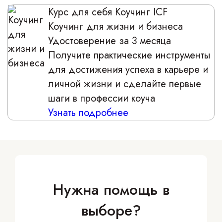
Курс для себя
Коучинг ICF
Коучинг для жизни и бизнеса
Удостоверение за 3 месяца
Получите практические инструменты
для достижения успеха в карьере и
личной жизни и сделайте первые
шаги в профессии коуча
Узнать подробнее
Нужна помощь в
выборе?