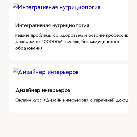
Интегративная нутрициология
Решите проблемы со здоровьем и освойте профессию с
доходом от 100000₽ в месяц без медицинского
образования
Дизайнер интерьеров
Онлайн курс «Дизайн интерьеров» с гарантией дохода