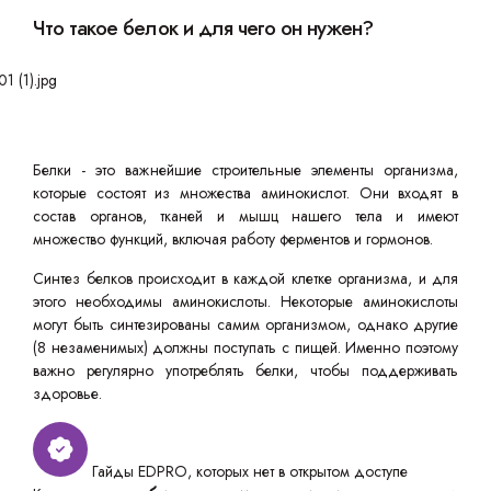
Что такое белок и для чего он нужен?
Белки - это важнейшие строительные элементы организма,
которые состоят из множества аминокислот. Они входят в
состав органов, тканей и мышц нашего тела и имеют
множество функций, включая работу ферментов и гормонов.
Синтез белков происходит в каждой клетке организма, и для
этого необходимы аминокислоты. Некоторые аминокислоты
могут быть синтезированы самим организмом, однако другие
(8 незаменимых) должны поступать с пищей. Именно поэтому
важно регулярно употреблять белки, чтобы поддерживать
здоровье.
Гайды EDPRO, которых нет в открытом доступе