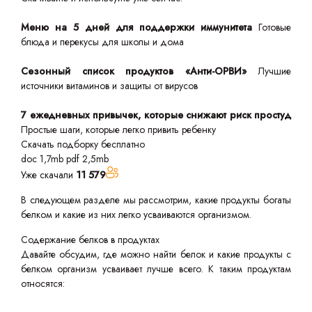
Меню на 5 дней для поддержки иммунитета
Готовые
блюда и перекусы для школы и дома
Сезонный список продуктов «Анти-ОРВИ»
Лучшие
источники витаминов и защиты от вирусов
7 ежедневных привычек, которые снижают риск простуд
Простые шаги, которые легко привить ребенку
Скачать подборку бесплатно
doc 1,7mb
pdf 2,5mb
Уже скачали
11 579
В следующем разделе мы рассмотрим, какие продукты богаты
белком и какие из них легко усваиваются организмом.
Содержание белков в продуктах
Давайте обсудим, где можно найти белок и какие продукты с
белком организм усваивает лучше всего. К таким продуктам
относятся: