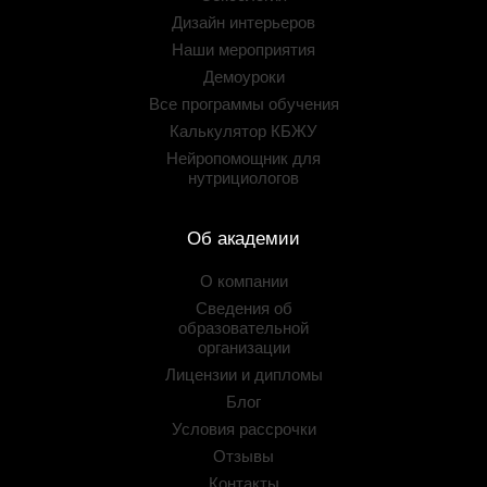
Дизайн интерьеров
Наши мероприятия
Демоуроки
Все программы обучения
Калькулятор КБЖУ
Нейропомощник для
нутрициологов
Об академии
О компании
Сведения об
образовательной
организации
Лицензии и дипломы
Блог
Условия рассрочки
Отзывы
Контакты