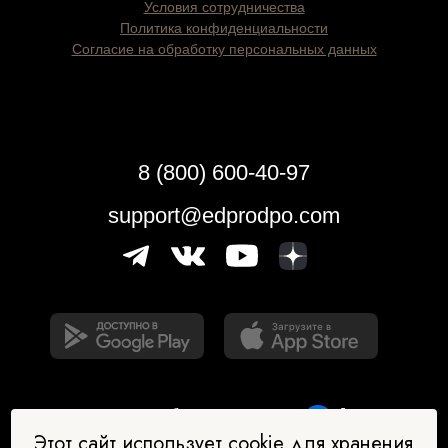
Условия сотрудничества
Политика конфиденциальности
Согласие на обработку персональных данных
8 (800) 600-40-97
support@edprodpo.com
Этот сайт использует cookie для хранения