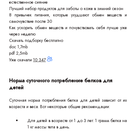
естественное сияние
Лучший набор продуктов для заботы о коже в зимний сезон
8 привычек питания, которые ухудшают обмен веществ и
самочувствие после 30
Как ускорить обмен веществ и почувствовать себя лучше уже
через неделю
Скачать подборку бесплатно
doc 1,7mb
pdf 2,5mb
Уже скачали
10 347
Норма суточного потребление белков для
детей
Суточная норма потребления белка для детей зависит от их
возраста и веса. Вот некоторые общие рекомендации:
Для детей в возрасте от 1 до 3 лет: 1 грамм белка на
1 кг массы тела в день.