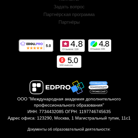
Задать вопрос
Партнёрская программа
Партнёры
ООО "Международная академия дополнительного
профессионального образования"
ИНН: 7734432085 ОГРН: 1197746745635
Адрес офиса: 123290, Москва, 1 Магистральный тупик, 11с1
Документы об образовательной деятельности: