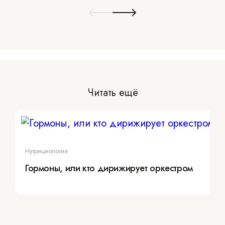
Читать ещё
Нутрициология
Гормоны, или кто дирижирует оркестром