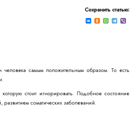
Сохранить статью:
 человека самым положительным образом. То есть
и.
которую стоит игнорировать. Подобное состояние
, развитием соматических заболеваний.