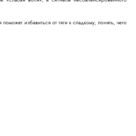
оможет избавиться от тяги к сладкому, понять, чего