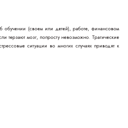
б обучении (своем или детей), работе, финансовом
ли терзают мозг, попросту невозможно. Трагические
стрессовые ситуации во многих случаях приводят к