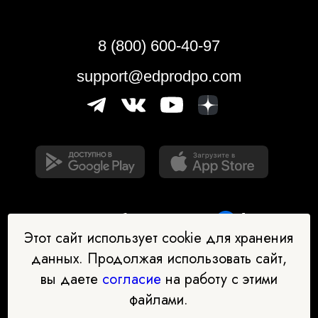
8 (800) 600-40-97
support@edprodpo.com
Этот сайт использует cookie для хранения
данных. Продолжая использовать сайт,
вы даете
согласие
на работу с этими
Наш бот-помощник в выборе
файлами.
профессии