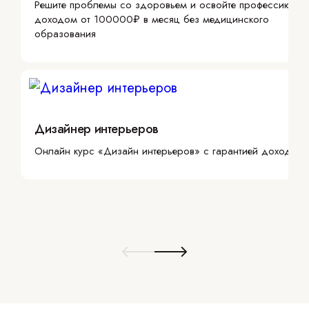
Решите проблемы со здоровьем и освойте профессию с
доходом от 100000₽ в месяц без медицинского
образования
Дизайнер интерьеров
Онлайн курс «Дизайн интерьеров» с гарантией дохода