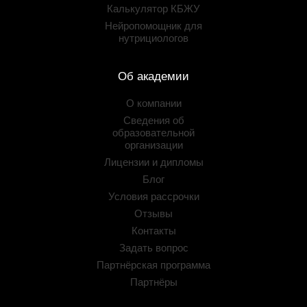
Калькулятор КБЖУ
Нейропомощник для
нутрициологов
Об академии
О компании
Сведения об
образовательной
организации
Лицензии и дипломы
Блог
Условия рассрочки
Отзывы
Контакты
Задать вопрос
Партнёрская программа
Партнёры