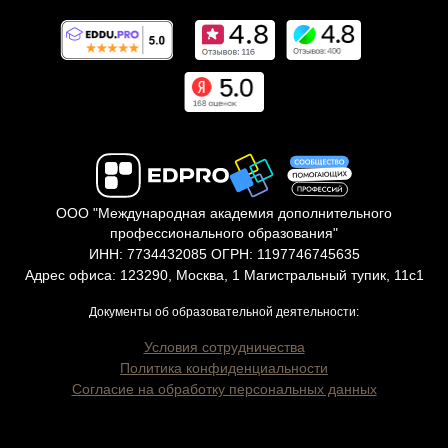
ООО "Международная академия дополнительного
профессионального образования"
ИНН: 7734432085 ОГРН: 1197746745635
Адрес офиса: 123290, Москва, 1 Магистральный тупик, 11с1
Документы об образовательной деятельности:
Условия сотрудничества
Политика конфиденциальности
Согласие на обработку персональных данных