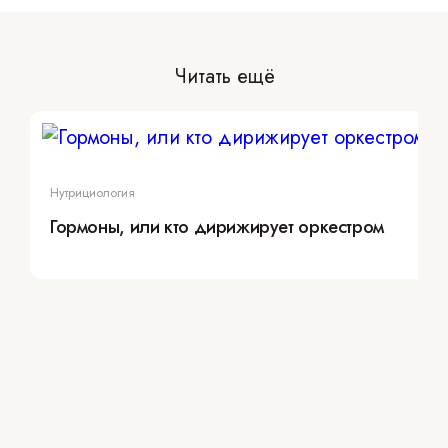
Читать ещё
Нутрициология
Гормоны, или кто дирижирует оркестром