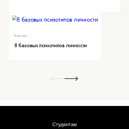
Коучинг
8 базовых психотипов личности
Студентам