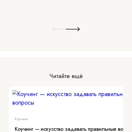
Читайте ещё
Коучинг
Коучинг — искусство задавать правильные вопр