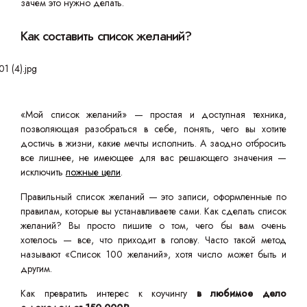
зачем это нужно делать.
Как составить список желаний?
«Мой список желаний» — простая и доступная техника,
позволяющая разобраться в себе, понять, чего вы хотите
достичь в жизни, какие мечты исполнить. А заодно отбросить
все лишнее, не имеющее для вас решающего значения —
исключить
ложные цели
.
Правильный список желаний — это записи, оформленные по
правилам, которые вы устанавливаете сами. Как сделать список
желаний? Вы просто пишите о том, чего бы вам очень
хотелось — все, что приходит в голову. Часто такой метод
называют «Список 100 желаний», хотя число может быть и
другим.
Как превратить интерес к коучингу
в любимое дело