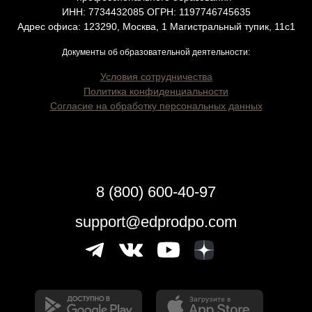
ИНН: 7734432085 ОГРН: 1197746745635
Адрес офиса: 123290, Москва, 1 Магистральный тупик, 11с1
Документы об образовательной деятельности:
Условия сотрудничества
Политика конфиденциальности
Согласие на обработку персональных данных
8 (800) 600-40-97
support@edprodpo.com