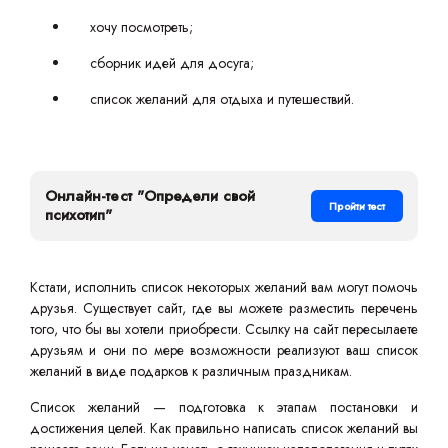
хочу посмотреть;
сборник идей для досуга;
список желаний для отдыха и путешествий.
Онлайн-тест "Определи свой
Пройти тест
психотип"
Кстати, исполнить список некоторых желаний вам могут помочь
друзья. Существует сайт, где вы можете разместить перечень
того, что бы вы хотели приобрести. Ссылку на сайт пересылаете
друзьям и они по мере возможности реализуют ваш список
желаний в виде подарков к различным праздникам.
Список желаний — подготовка к этапам постановки и
достижения целей. Как правильно написать список желаний вы