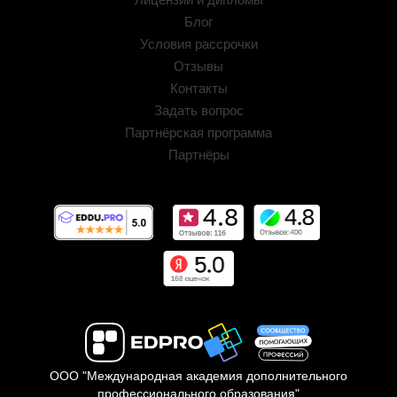
Блог
Условия рассрочки
Отзывы
Контакты
Задать вопрос
Партнёрская программа
Партнёры
ООО "Международная академия дополнительного
профессионального образования"