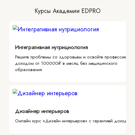
Курсы Академии EDPRO
Интегративная нутрициология
Решите проблемы со здоровьем и освойте профессию с
доходом от 100000₽ в месяц без медицинского
образования
Дизайнер интерьеров
Онлайн курс «Дизайн интерьеров» с гарантией дохода