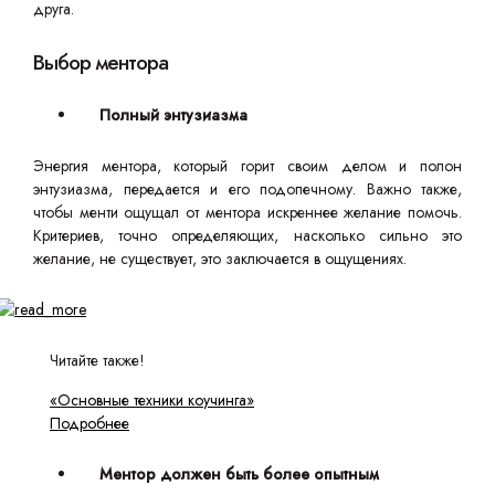
друга.
Выбор ментора
Полный энтузиазма
Энергия ментора, который горит своим делом и полон
энтузиазма, передается и его подопечному. Важно также,
чтобы менти ощущал от ментора искреннее желание помочь.
Критериев, точно определяющих, насколько сильно это
желание, не существует, это заключается в ощущениях.
Читайте также!
«Основные техники коучинга»
Подробнее
Ментор должен быть более опытным