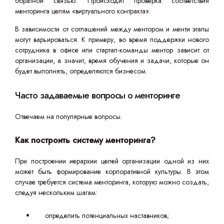
обратной связью. Происходит проверка соответствия
менторинга целям «виртуального контракта».
В зависимости от соглашений между ментором и менти этапы
могут варьироваться. К примеру, во время поддержки нового
сотрудника в офисе или стартап-команды ментор зависит от
организации, а значит, время обучения и задачи, которые он
будет выполнять, определяются бизнесом.
Часто задаваемые вопросы о менторинге
Отвечаем на популярные вопросы.
Как построить систему менторинга?
При построении иерархии целей организации одной из них
может быть формирование корпоративной культуры. В этом
случае требуется система менторинга, которую можно создать,
следуя нескольким шагам:
определить потенциальных наставников;