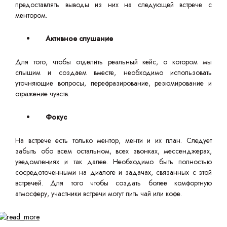
предоставлять выводы из них на следующей встрече с
ментором.
Активное слушание
Для того, чтобы отделить реальный кейс, о котором мы
слышим и создаем вместе, необходимо использовать
уточняющие вопросы, перефразирование, резюмирование и
отражение чувств.
Фокус
На встрече есть только ментор, менти и их план. Следует
забыть обо всем остальном, всех звонках, мессенджерах,
уведомлениях и так далее. Необходимо быть полностью
сосредоточенными на диалоге и задачах, связанных с этой
встречей. Для того чтобы создать более комфортную
атмосферу, участники встречи могут пить чай или кофе.