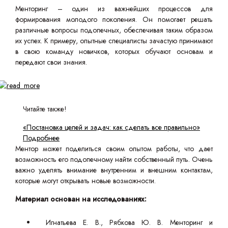
Менторинг – один из важнейших процессов для
формирования молодого поколения. Он помогает решать
различные вопросы подопечных, обеспечивая таким образом
их успех. К примеру, опытные специалисты зачастую принимают
в свою команду новичков, которых обучают основам и
передают свои знания.
Читайте также!
«Постановка целей и задач: как сделать все правильно»
Подробнее
Ментор может поделиться своим опытом работы, что дает
возможность его подопечному найти собственный путь. Очень
важно уделять внимание внутренним и внешним контактам,
которые могут открывать новые возможности.
Материал основан на исследованиях:
Игнатьева Е. В., Рябкова Ю. В. Менторинг и