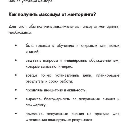
ним за услугами ментора.
Как получить максимум от менторинга?
Для того чтобы получить максимальную пользу от менторинга,
необходимо:
быть готовым к обучению и открытым для новых
знаний;
задавать вопросы и инициировать обсуждение тем,
которые вызывают интерес;
всегда точно устанавливать цели, планируемые
результаты и сроки работы;
проявлять инициативу и активность;
выражать благодарность за полученные знания и
поддержку;
применять полученные знания на практике для
достижения планируемых результатов.