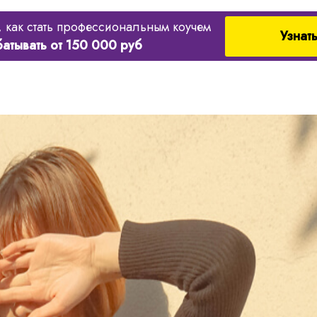
, как стать профессиональным коучем
Узнат
батывать от 150 000 руб