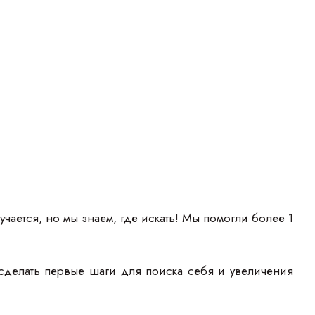
учается, но мы знаем, где искать! Мы помогли более 1
сделать первые шаги для поиска себя и увеличения