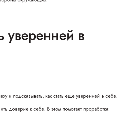
ь уверенней в
ху и подсказывать, как стать еще уверенней в себе.
ь доверие к себе. В этом помогает проработка: