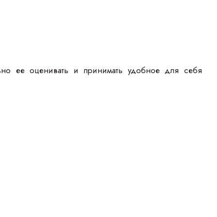
ьно ее оценивать и принимать удобное для себя