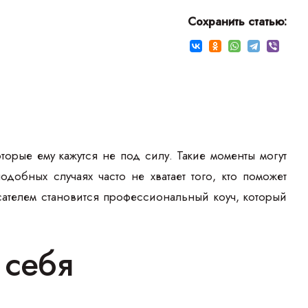
Сохранить статью:
торые ему кажутся не под силу. Такие моменты могут
одобных случаях часто не хватает того, кто поможет
асателем становится профессиональный коуч, который
 себя