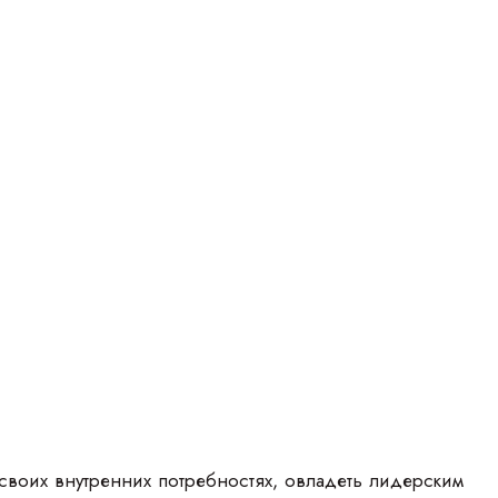
 своих внутренних потребностях, овладеть лидерским