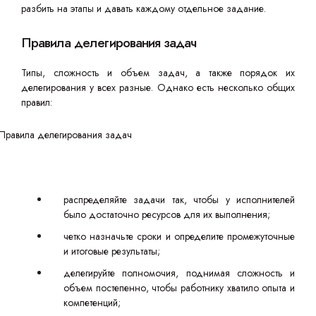
разбить на этапы и давать каждому отдельное задание.
Правила делегирования задач
Типы, сложность и объем задач, а также порядок их
делегирования у всех разные. Однако есть несколько общих
правил:
распределяйте задачи так, чтобы у исполнителей
было достаточно ресурсов для их выполнения;
четко назначьте сроки и определите промежуточные
и итоговые результаты;
делегируйте полномочия, поднимая сложность и
объем постепенно, чтобы работнику хватило опыта и
компетенций;