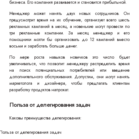
бизнеса. Его компания развивается и становится прибыльной.
Менеджер может нанять двух новых сотрудников. Он
предусмотрит время на их обучение, организует всего шесть
рекламных кампаний в месяц, а новенькие могут провести по
три рекламные компании. За месяц менеджер и его
помощники могли бы организовать до 12 кампаний вместо
восьми и заработать больше денег.
По мере роста навыков новичков это число будет
увеличиваться, что позволит менеджеру распределить время
на поиск потенциальных потребителей или введение
дополнительного обслуживания. Допустим, они могут нанять
маркетолога и дизайнера, чтобы предлагать клиентам
разработку продуктов напрокат.
Польза от делегирования задач
Каковы преимущества делегирования: