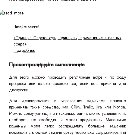
Читайте также!
«Принцип Парето: суть, принципы, применение в разных
сфера»
Подробнее
Проконтролируйте выполнение
Для этого можно проводить регулярные встречи по ходу
процесса или только советоваться, если есть причина для
дискуссии.
Для делегирования и управления задачами полезно
применять такие средства, как CRM, Trello, Jira или Notion.
Можно сразу узнать, кто насколько занят, кто не успевает или,
наоборот, кто свободен и может продолжить. Маленькие
команды могут легко распределять большие задания:
подключать к одной задаче сразу несколько сотрудников или