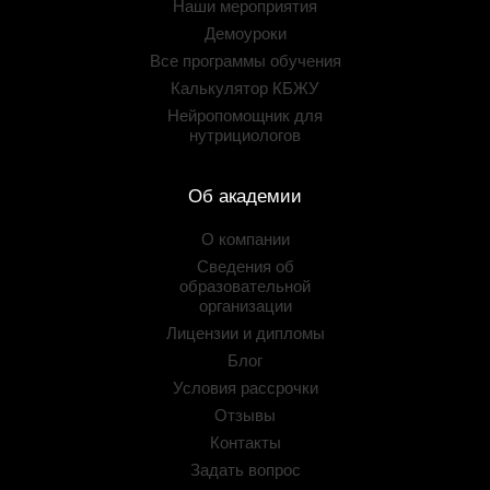
Наши мероприятия
Демоуроки
Все программы обучения
Калькулятор КБЖУ
Нейропомощник для
нутрициологов
Об академии
О компании
Сведения об
образовательной
организации
Лицензии и дипломы
Блог
Условия рассрочки
Отзывы
Контакты
Задать вопрос