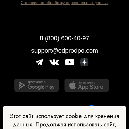
Согласие на обработку персональных данных
8 (800) 600-40-97
support@edprodpo.com
Этот сайт использует cookie для хранения
данных. Продолжая использовать сайт,