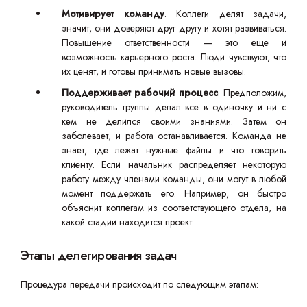
Мотивирует команду
. Коллеги делят задачи,
значит, они доверяют друг другу и хотят развиваться.
Повышение ответственности — это еще и
возможность карьерного роста. Люди чувствуют, что
их ценят, и готовы принимать новые вызовы.
Поддерживает рабочий процесс
. Предположим,
руководитель группы делал все в одиночку и ни с
кем не делился своими знаниями. Затем он
заболевает, и работа останавливается. Команда не
знает, где лежат нужные файлы и что говорить
клиенту. Если начальник распределяет некоторую
работу между членами команды, они могут в любой
момент поддержать его. Например, он быстро
объяснит коллегам из соответствующего отдела, на
какой стадии находится проект.
Этапы делегирования задач
Процедура передачи происходит по следующим этапам: