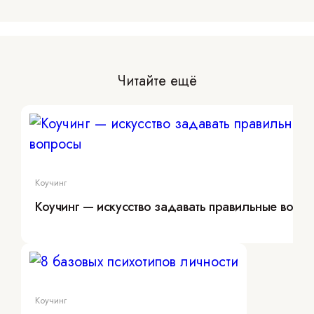
Читайте ещё
Коучинг
Коучинг — искусство задавать правильные вопр
Коучинг