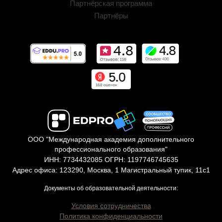
Партнёрская программа
Партнёры
ООО "Международная академия дополнительного
профессионального образования"
ИНН: 7734432085 ОГРН: 1197746745635
Адрес офиса: 123290, Москва, 1 Магистральный тупик, 11с1
Документы об образовательной деятельности:
Условия сотрудничества
Политика конфиденциальности