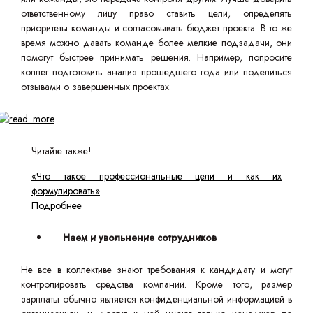
ответственному лицу право ставить цели, определять
приоритеты команды и согласовывать бюджет проекта. В то же
время можно давать команде более мелкие подзадачи, они
помогут быстрее принимать решения. Например, попросите
коллег подготовить анализ прошедшего года или поделиться
отзывами о завершенных проектах.
Читайте также!
«Что такое профессиональные цели и как их
формулировать»
Подробнее
Наем и увольнение сотрудников
Не все в коллективе знают требования к кандидату и могут
контролировать средства компании. Кроме того, размер
зарплаты обычно является конфиденциальной информацией в