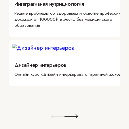
Интегративная нутрициология
Решите проблемы со здоровьем и освойте профессию с
доходом от 100000₽ в месяц без медицинского
образования
Дизайнер интерьеров
Онлайн курс «Дизайн интерьеров» с гарантией дохода