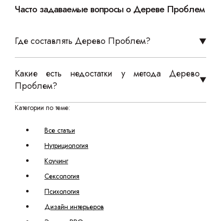
Часто задаваемые вопросы о Дереве Проблем
Где составлять Дерево Проблем?
Какие есть недостатки у метода Дерево
Проблем?
Категории по теме:
Все статьи
Нутрициология
Коучинг
Сексология
Психология
Дизайн интерьеров