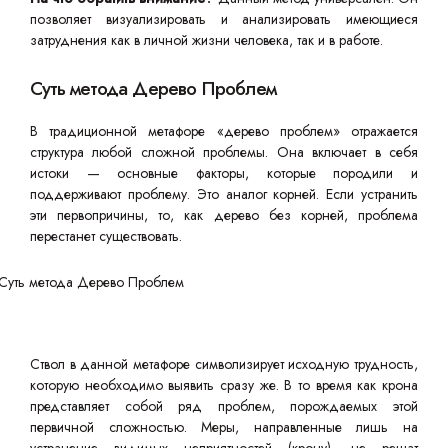
позволяет визуализировать и анализировать имеющиеся
затруднения как в личной жизни человека, так и в работе.
Суть метода Дерево Проблем
В традиционной метафоре «дерево проблем» отражается
структура любой сложной проблемы. Она включает в себя
истоки — основные факторы, которые породили и
поддерживают проблему. Это аналог корней. Если устранить
эти первопричины, то, как дерево без корней, проблема
перестанет существовать.
Ствол в данной метафоре символизирует исходную трудность,
которую необходимо выявить сразу же. В то время как крона
представляет собой ряд проблем, порождаемых этой
первичной сложностью. Меры, направленные лишь на