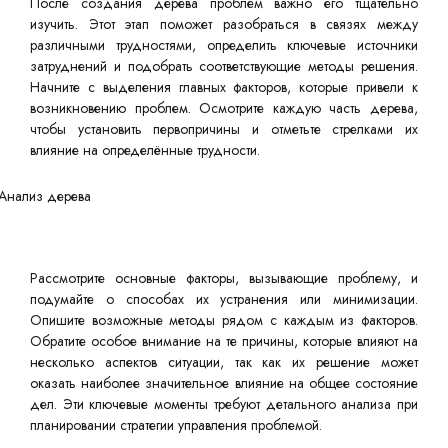
После создания дерева проблем важно его тщательно
изучить. Этот этап поможет разобраться в связях между
различными трудностями, определить ключевые источники
затруднений и подобрать соответствующие методы решения.
Начните с выделения главных факторов, которые привели к
возникновению проблем. Осмотрите каждую часть дерева,
чтобы установить первопричины и отметьте стрелками их
влияние на определённые трудности.
Рассмотрите основные факторы, вызывающие проблему, и
подумайте о способах их устранения или минимизации.
Опишите возможные методы рядом с каждым из факторов.
Обратите особое внимание на те причины, которые влияют на
несколько аспектов ситуации, так как их решение может
оказать наиболее значительное влияние на общее состояние
дел. Эти ключевые моменты требуют детального анализа при
планировании стратегии управления проблемой.