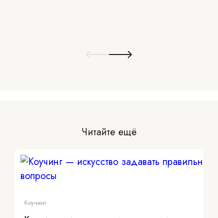
Читайте ещё
Коучинг