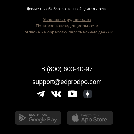
Документы об образовательной деятельности:
Условия сотрудничества
Политика конфиденциальности
Согласие на обработку персональных данных
8 (800) 600-40-97
support@edprodpo.com