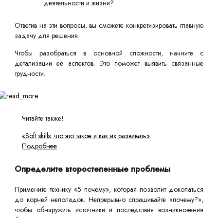
деятельности и жизни?
Ответив на эти вопросы, вы сможете конкретизировать главную
задачу для решения.
Чтобы разобраться в основной сложности, начните с
детализации её аспектов. Это поможет выявить связанные
трудности.
Читайте также!
«Soft skills: что это такое и как их развивать»
Подробнее
Определите второстепенные проблемы
Примените технику «5 почему», которая позволит докопаться
до корней неполадок. Непрерывно спрашивайте «почему?»,
чтобы обнаружить источники и последствия возникновения