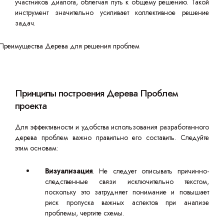
участников диалога, облегчая путь к общему решению. Такой
инструмент значительно усиливает коллективное решение
задач.
Принципы построения Дерева Проблем
проекта
Для эффективности и удобства использования разработанного
дерева проблем важно правильно его составить. Следуйте
этим основам:
Визуализация
. Не следует описывать причинно-
следственные связи исключительно текстом,
поскольку это затрудняет понимание и повышает
риск пропуска важных аспектов при анализе
проблемы, чертите схемы.