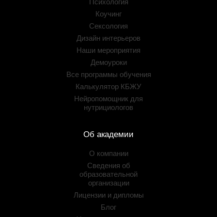
Психология
Коучинг
Сексология
Дизайн интерьеров
Наши мероприятия
Демоуроки
Все программы обучения
Калькулятор КБЖУ
Нейропомощник для
нутрициологов
Об академии
О компании
Сведения об
образовательной
организации
Лицензии и дипломы
Блог