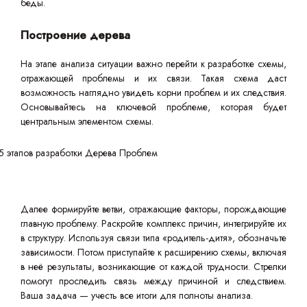
беды.
Построение дерева
На этапе анализа ситуации важно перейти к разработке схемы,
отражающей проблемы и их связи. Такая схема даст
возможность наглядно увидеть корни проблем и их следствия.
Основывайтесь на ключевой проблеме, которая будет
центральным элементом схемы.
Далее формируйте ветви, отражающие факторы, порождающие
главную проблему. Раскройте комплекс причин, интегрируйте их
в структуру. Используя связи типа «родитель-дитя», обозначьте
зависимости. Потом приступайте к расширению схемы, включая
в неё результаты, возникающие от каждой трудности. Стрелки
помогут проследить связь между причиной и следствием.
Ваша задача — учесть все итоги для полноты анализа.