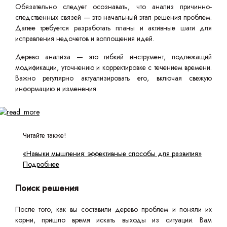
Обязательно следует осознавать, что анализ причинно-
следственных связей — это начальный этап решения проблем.
Далее требуется разработать планы и активные шаги для
исправления недочетов и воплощения идей.
Дерево анализа — это гибкий инструмент, подлежащий
модификации, уточнению и корректировке с течением времени.
Важно регулярно актуализировать его, включая свежую
информацию и изменения.
Читайте также!
«Навыки мышления: эффективные способы для развития»
Подробнее
Поиск решения
После того, как вы составили дерево проблем и поняли их
корни, пришло время искать выходы из ситуации. Вам