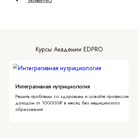
Эксперт.PRO
Курсы Академии EDPRO
Интегративная нутрициология
Решите проблемы со здоровьем и освойте профессию с
доходом от 100000₽ в месяц без медицинского
образования