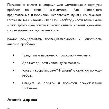
Применяйте списки с цифрами для демонстрации структуры
проблем по степени значимости. Для наглядного
представления информации используйте пункты со знаками.
Готовы ли вы к изменениям? При необходимости ваша схема
может трансформироваться: дополняйтесь новыми данными,
корректируйте последовательность.
Важно поддерживать последовательность и целостность
анализа проблемы.
Представьте иерархию с помощью нумерации.
Для наглядности используйте маркеры.
Готовы к корректировке? Изменяйте структуру по ходу
работы.
Следите за логикой и полнотой представления
проблемы.
Анализ дерева