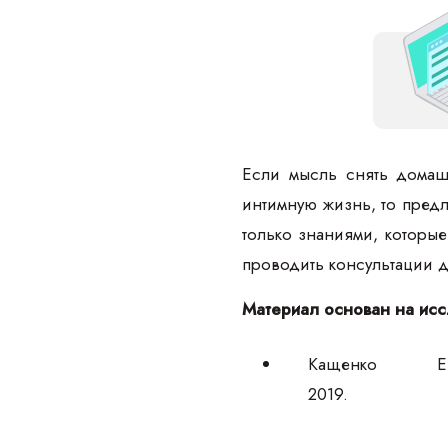
Если мысль снять домаш
интимную жизнь, то пред
только знаниями, которые
проводить консультации д
Материал основан на исс
Кащенко Е