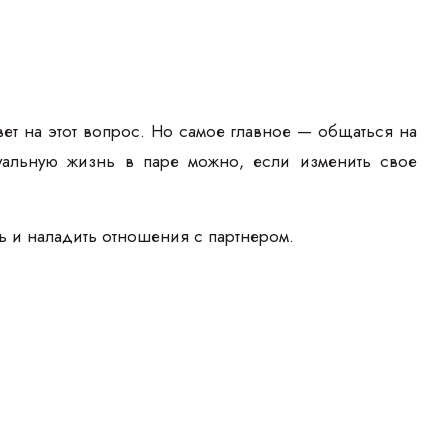
ет на этот вопрос. Но самое главное — общаться на
ксуальную жизнь в паре можно, если изменить свое
ь и наладить отношения с партнером.