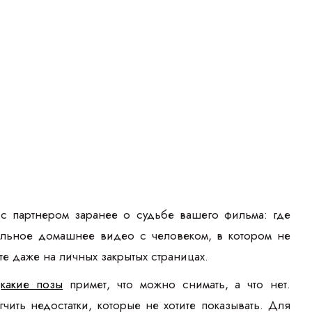
 с партнером заранее о судьбе вашего фильма: где
суальное домашнее видео с человеком, в котором не
е даже на личных закрытых страницах.
и
какие позы
примет, что можно снимать, а что нет.
чить недостатки, которые не хотите показывать. Для