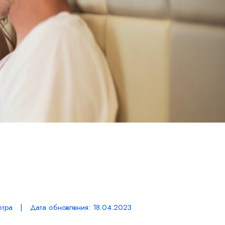
тра | Дата обновления: 18.04.2023