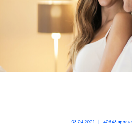
08.04.2021 | 40543 просмо