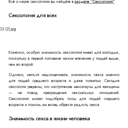
Всё о науке сексологии вы найдёте в
разделе “Сексология”
.
Сексология для всех
Конечно, особую значимость сексология имеет для молодых,
поскольку в первой половине жизни влечение у людей выше,
чем во второй.
Однако, нельзя недооценивать значимость секса именно
для людей среднего возраста и даже пожилых. Сегодня
сексологи уверены, что наступление менопаузы для женщины
— не повод прекращения сексуальных отношений.
Сексология может подобрать позы для людей старшего
возраста и помочь им вновь обрести радость секса.
Значимость секса в жизни человека