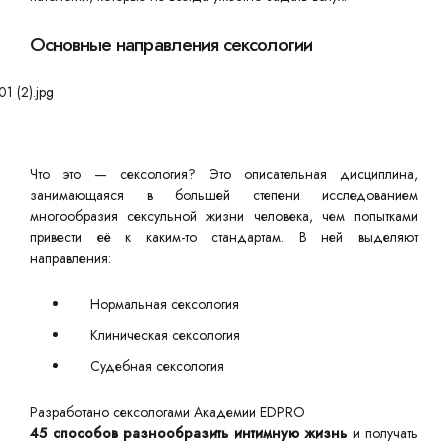
Основные направления сексологии
Что это — сексология? Это описательная дисциплина,
занимающаяся в большей степени исследованием
многообразия сексульной жизни человека, чем попытками
привести её к каким-то стандартам. В ней выделяют
направления:
Нормальная сексология
Клиническая сексология
Судебная сексология
Разработано сексологами Академии EDPRO
45 способов разнообразить интимную жизнь
и получать