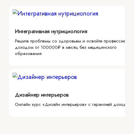
Интегративная нутрициология
Решите проблемы со здоровьем и освойте профессию с
доходом от 100000₽ в месяц без медицинского
образования
Дизайнер интерьеров
Онлайн курс «Дизайн интерьеров» с гарантией дохода