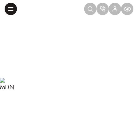
Главная
Блог
Сексология
Сексология и значимость секса для мужчин и
женщин разных возрастов
СЕКСОЛОГИЯ И
ЗНАЧИМОСТЬ СЕКСА
ДЛЯ МУЖЧИН И
ЖЕНЩИН РАЗНЫХ
ВОЗРАСТОВ