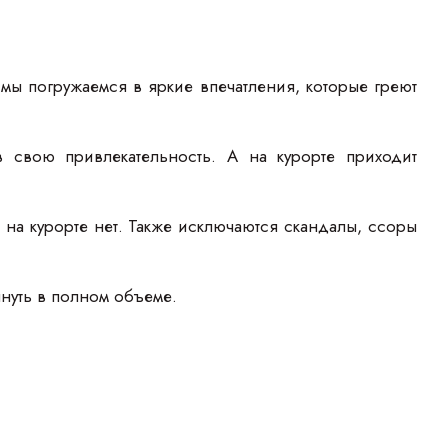
мы погружаемся в яркие впечатления, которые греют
 свою привлекательность. А на курорте приходит
на курорте нет. Также исключаются скандалы, ссоры
нуть в полном объеме.