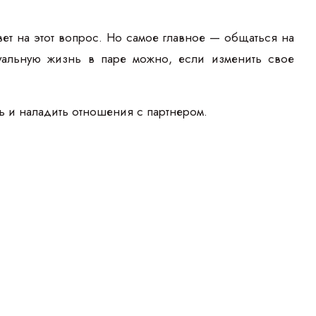
ет на этот вопрос. Но самое главное — общаться на
ксуальную жизнь в паре можно, если изменить свое
ь и наладить отношения с партнером.