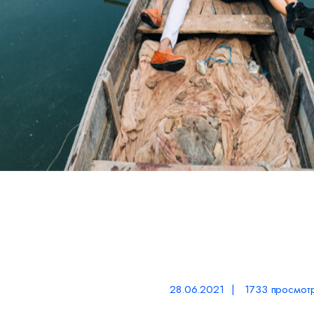
28.06.2021 | 1733 просмот