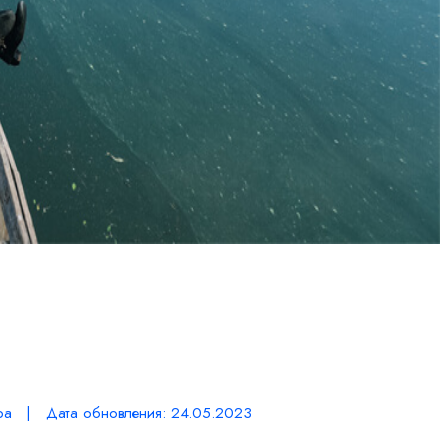
ра | Дата обновления: 24.05.2023