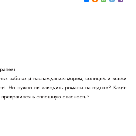
рапевт.
ных заботах и наслаждаться морем, солнцем и всеми
сти. Но нужно ли заводить романы на отдыхе? Какие
не превратился в сплошную опасность?