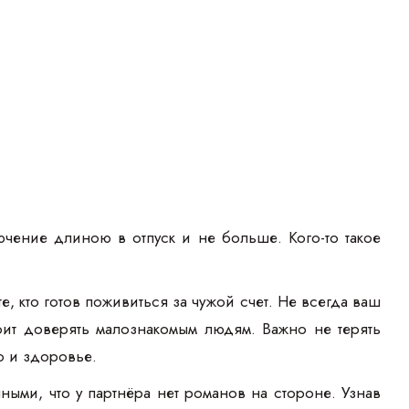
ючение длиною в отпуск и не больше. Кого-то такое
е, кто готов поживиться за чужой счет. Не всегда ваш
ит доверять малознакомым людям. Важно не терять
о и здоровье.
ными, что у партнёра нет романов на стороне. Узнав