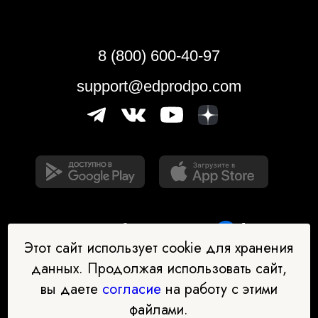
8 (800) 600-40-97
support@edprodpo.com
Этот сайт использует cookie для хранения
данных. Продолжая использовать сайт,
вы даете
согласие
на работу с этими
Наш бот-помощник в выборе
файлами.