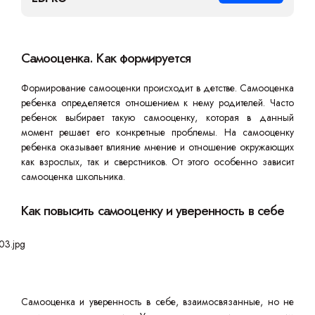
Самооценка. Как формируется
Формирование самооценки происходит в детстве. Самооценка
ребенка определяется отношением к нему родителей. Часто
ребенок выбирает такую самооценку, которая в данный
момент решает его конкретные проблемы. На самооценку
ребенка оказывает влияние мнение и отношение окружающих
как взрослых, так и сверстников. От этого особенно зависит
самооценка школьника.
Как повысить самооценку и уверенность в себе
Самооценка и уверенность в себе, взаимосвязанные, но не