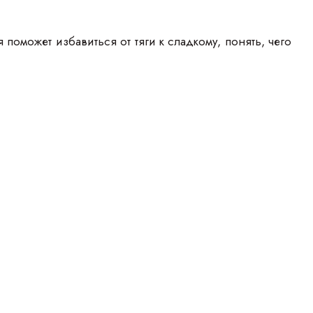
оможет избавиться от тяги к сладкому, понять, чего