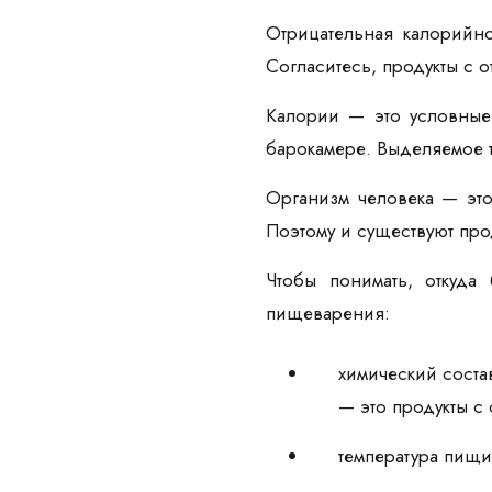
Отрицательная калорийно
Согласитесь, продукты с
Калории — это условные
барокамере. Выделяемое 
Организм человека — это
Поэтому и существуют пр
Чтобы понимать, откуда
пищеварения:
химический состав
— это продукты с
температура пищи