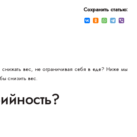
Сохранить статью:
 снижать вес, не ограничивая себя в еде? Ниже мы
обы снизить вес.
рийность?