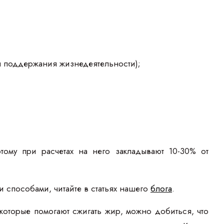
я поддержания жизнедеятельности);
тому при расчетах на него закладывают 10-30% от
и способами, читайте в статьях нашего
блога
.
которые помогают сжигать жир, можно добиться, что