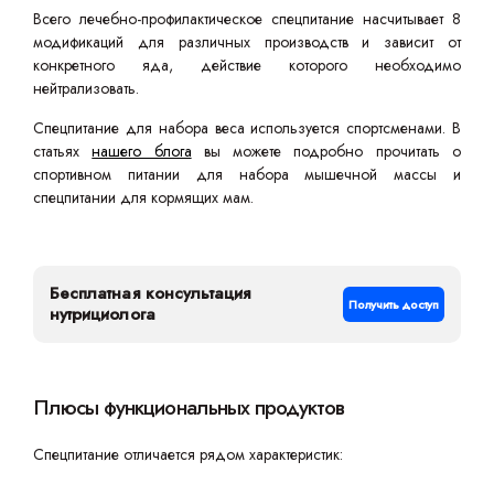
Всего лечебно-профилактическое спецпитание насчитывает 8
модификаций для различных производств и зависит от
конкретного яда, действие которого необходимо
нейтрализовать.
Спецпитание для набора веса используется спортсменами. В
статьях
нашего блога
вы можете подробно прочитать о
спортивном питании для набора мышечной массы и
спецпитании для кормящих мам.
Бесплатная консультация
Получить доступ
нутрициолога
Плюсы функциональных продуктов
Спецпитание отличается рядом характеристик: