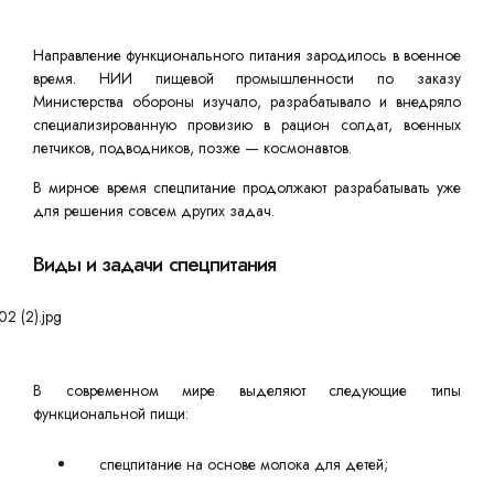
Направление функционального питания зародилось в военное
время. НИИ пищевой промышленности по заказу
Министерства обороны изучало, разрабатывало и внедряло
специализированную провизию в рацион солдат, военных
летчиков, подводников, позже — космонавтов.
В мирное время спецпитание продолжают разрабатывать уже
для решения совсем других задач.
Виды и задачи спецпитания
В современном мире выделяют следующие типы
функциональной пищи:
спецпитание на основе молока для детей;