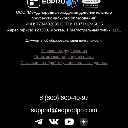
ООО "Международная академия дополнительного
профессионального образования"
ИНН: 7734432085 ОГРН: 1197746745635
Адрес офиса: 123290, Москва, 1 Магистральный тупик, 11с1
Документы об образовательной деятельности:
Условия сотрудничества
Политика конфиденциальности
Согласие на обработку персональных данных
8 (800) 600-40-97
support@edprodpo.com