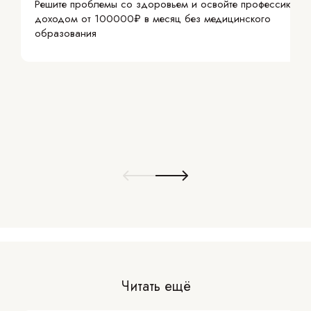
Решите проблемы со здоровьем и освойте профессию с
доходом от 100000₽ в месяц без медицинского
образования
Читать ещё