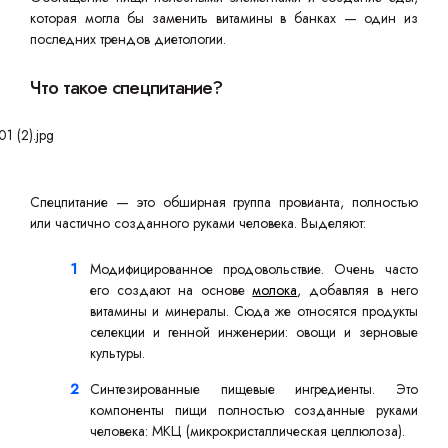
которая могла бы заменить витамины в банках — один из
последних трендов диетологии.
Что такое спецпитание?
Спецпитание — это обширная группа провианта, полностью
или частично созданного руками человека. Выделяют:
Модифицированное продовольствие. Очень часто
его создают на основе
молока
, добавляя в него
витамины и минералы. Сюда же относятся продукты
селекции и генной инженерии: овощи и зерновые
культуры.
Синтезированные пищевые ингредиенты. Это
компоненты пищи полностью созданные руками
человека: МКЦ (микрокристаллическая целлюлоза).