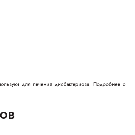
спользуют для лечения дисбактериоза. Подробнее о
ов