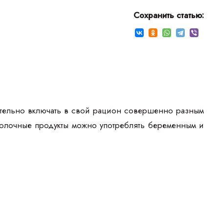
Сохранить статью:
ательно включать в свой рацион совершенно разным
молочные продукты можно употреблять беременным и