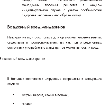
манадрины полезны решается в каждом
индивидуальном случае с учетом особенностей
здоровья человека и его образа жизни.
Возможный вред мандаринов
Невзирая на то, что их польза для организма человека велика,
существуют и противопоказания, так как при определенных
состояниях употребление мандаринов может нанести и вред.
В больших количествах цитрусовые запрещены в следующих
случаях:
острый нефрит, камни в почках;;
гепатит;