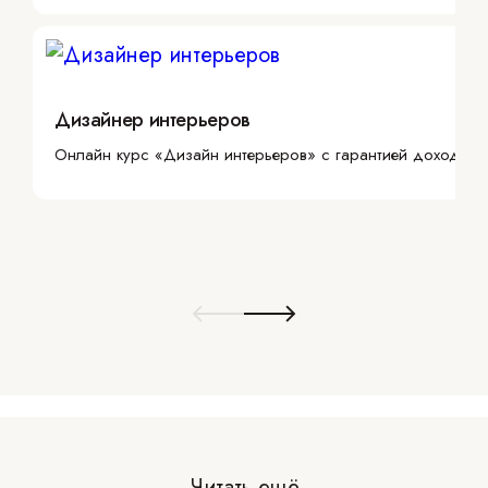
Дизайнер интерьеров
Онлайн курс «Дизайн интерьеров» с гарантией дохода
Читать ещё