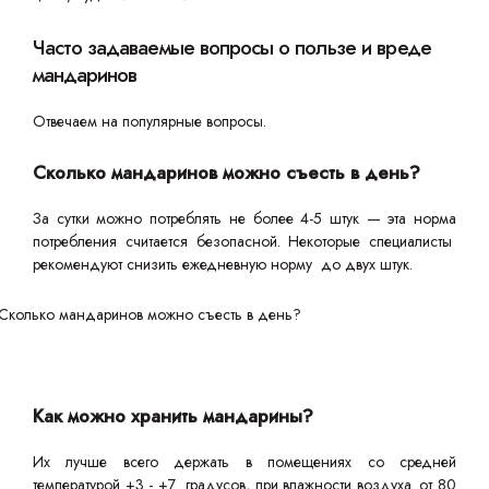
Часто задаваемые вопросы о пользе и вреде
мандаринов
Отвечаем на популярные вопросы.
Сколько мандаринов можно съесть в день?
За сутки можно потреблять не более 4-5 штук — эта норма
потребления считается безопасной. Некоторые специалисты
рекомендуют снизить ежедневную норму до двух штук.
Как можно хранить мандарины?
Их лучше всего держать в помещениях со средней
температурой +3 - +7 градусов, при влажности воздуха. от 80