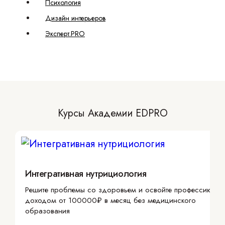
Психология
Дизайн интерьеров
Эксперт.PRO
Курсы Академии EDPRO
Интегративная нутрициология
Решите проблемы со здоровьем и освойте профессию с
доходом от 100000₽ в месяц без медицинского
образования