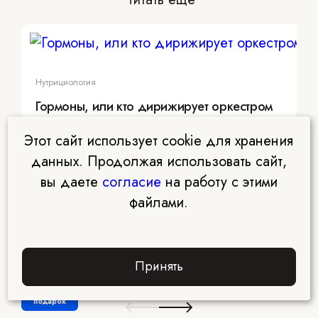
Нутрициология
Гормоны, или кто дирижирует оркестром
Этот сайт использует cookie для хранения
данных. Продолжая использовать сайт,
вы даете
согласие
на работу с этими
файлами.
Принять
Забрать
подарок