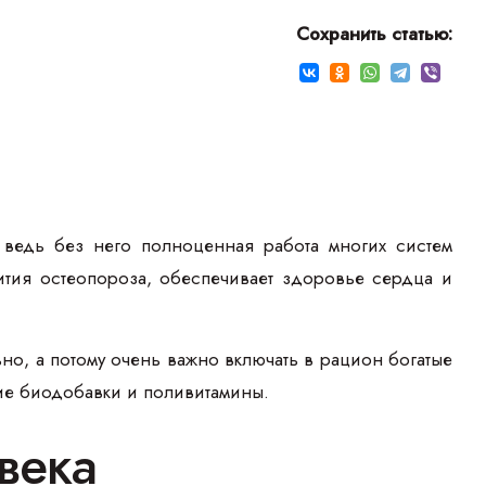
Сохранить статью:
 ведь без него полноценная работа многих систем
ития остеопороза, обеспечивает здоровье сердца и
но, а потому очень важно включать в рацион богатые
ие биодобавки и поливитамины.
века