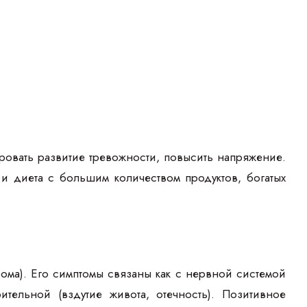
ровать развитие тревожности, повысить напряжение.
и диета с большим количеством продуктов, богатых
ма). Его симптомы связаны как с нервной системой
ительной (вздутие живота, отечность). Позитивное