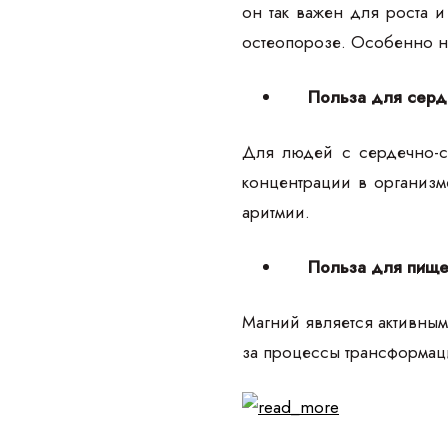
он так важен для роста 
остеопорозе. Особенно не
Польза для серд
Для людей с сердечно-с
концентрации в организм
аритмии.
Польза для пище
Магний является активным
за процессы трансформаци