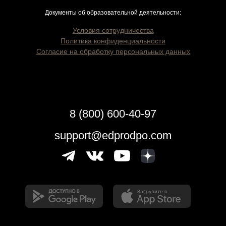
Документы об образовательной деятельности:
Условия сотрудничества
Политика конфиденциальности
Согласие на обработку персональных данных
8 (800) 600-40-97
support@edprodpo.com