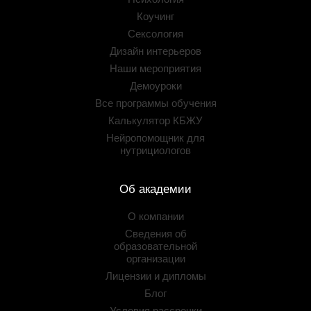
Коучинг
Сексология
Дизайн интерьеров
Наши мероприятия
Демоуроки
Все программы обучения
Калькулятор КБЖУ
Нейропомощник для
нутрициологов
Об академии
О компании
Сведения об
образовательной
организации
Лицензии и дипломы
Блог
Условия рассрочки