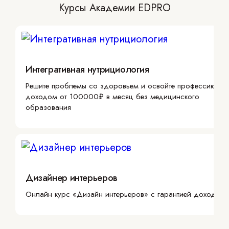
Курсы Академии EDPRO
Интегративная нутрициология
Решите проблемы со здоровьем и освойте профессию с
доходом от 100000₽ в месяц без медицинского
образования
Дизайнер интерьеров
Онлайн курс «Дизайн интерьеров» с гарантией дохода