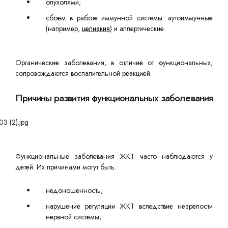
опухолями;
сбоем в работе иммунной системы: аутоиммунные
(например,
целиакия
) и аллергические.
Органические заболевания, в отличие от функциональных,
сопровождаются воспалительной реакцией.
Причины развития функциональных заболевания
Функциональные заболевания ЖКТ часто наблюдаются у
детей. Их причинами могут быть:
недоношенность;
нарушение регуляции ЖКТ вследствие незрелости
нервной системы;