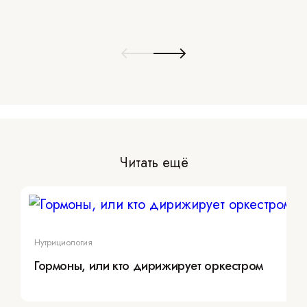
Читать ещё
Нутрициология
Гормоны, или кто дирижирует оркестром