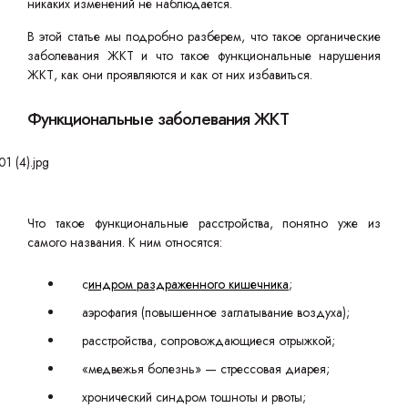
никаких изменений не наблюдается.
В этой статье мы подробно разберем, что такое органические
заболевания ЖКТ и что такое функциональные нарушения
ЖКТ, как они проявляются и как от них избавиться.
Функциональные заболевания ЖКТ
Что такое функциональные расстройства, понятно уже из
самого названия. К ним относятся:
с
индром раздраженного кишечника
;
аэрофагия (повышенное заглатывание воздуха);
расстройства, сопровождающиеся отрыжкой;
«медвежья болезнь» — стрессовая диарея;
хронический синдром тошноты и рвоты;