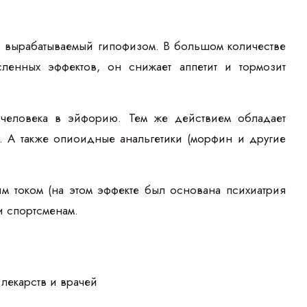
, вырабатываемый гипофизом. В большом количестве
ленных эффектов, он снижает аппетит и тормозит
человека в эйфорию. Тем же действием обладает
 А также опиоидные анальгетики (морфин и другие
м током (на этом эффекте был основана психиатрия
и спортсменам.
лекарств и врачей