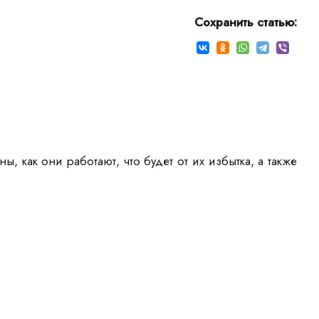
Сохранить статью:
 как они работают, что будет от их избытка, а также