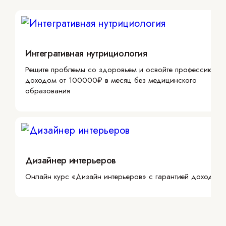
Интегративная нутрициология
Решите проблемы со здоровьем и освойте профессию с
доходом от 100000₽ в месяц без медицинского
образования
Дизайнер интерьеров
Онлайн курс «Дизайн интерьеров» с гарантией дохода