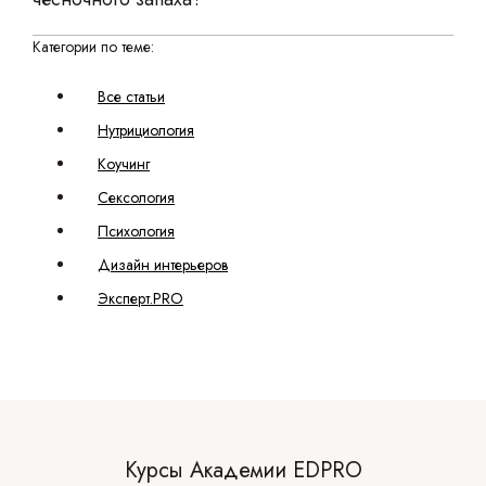
Категории по теме:
Все статьи
Нутрициология
Коучинг
Сексология
Психология
Дизайн интерьеров
Эксперт.PRO
Курсы Академии EDPRO