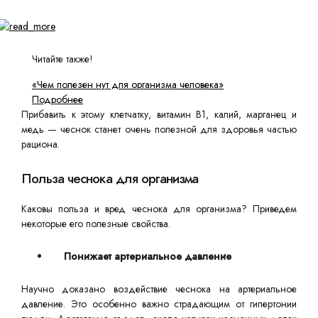
Читайте также!
«Чем полезен нут для организма человека»
Подробнее
Прибавить к этому клетчатку, витамин В1, калий, марганец и
медь — чеснок станет очень полезной для здоровья частью
рациона.
Польза чеснока для организма
Каковы польза и вред чеснока для организма? Приведем
некоторые его полезные свойства.
Понижает артериальное давление
Научно доказано воздействие чеснока на артериальное
давление. Это особенно важно страдающим от гипертонии