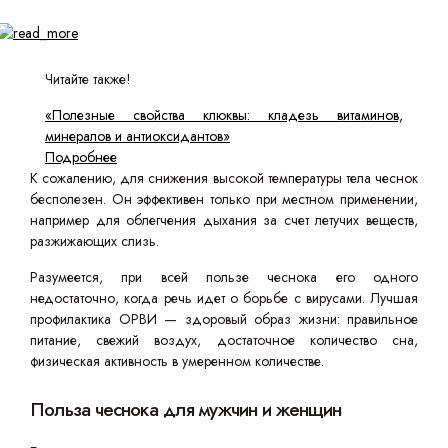
Читайте также!
«Полезные свойства клюквы: кладезь витаминов,
минералов и антиоксидантов»
Подробнее
К сожалению, для снижения высокой температуры тела чеснок
бесполезен. Он эффективен только при местном применении,
например для облегчения дыхания за счет летучих веществ,
разжижающих слизь.
Разумеется, при всей пользе чеснока его одного
недостаточно, когда речь идет о борьбе с вирусами. Лучшая
профилактика ОРВИ — здоровый образ жизни: правильное
питание, свежий воздух, достаточное количество сна,
физическая активность в умеренном количестве.
Польза чеснока для мужчин и женщин