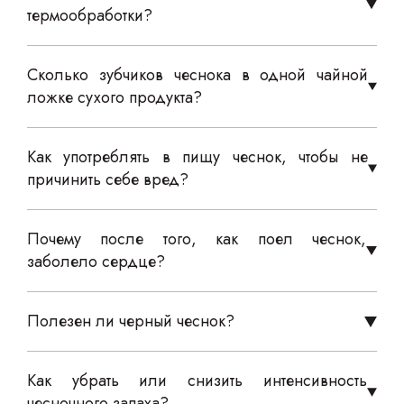
термообработки?
Сколько зубчиков чеснока в одной чайной
ложке сухого продукта?
Как употреблять в пищу чеснок, чтобы не
причинить себе вред?
Почему после того, как поел чеснок,
заболело сердце?
Полезен ли черный чеснок?
Как убрать или снизить интенсивность
чесночного запаха?