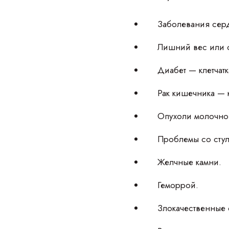
Заболевания сер
Лишний вес или 
Диабет — клетчат
Рак кишечника — 
Опухоли молочно
Проблемы со стул
Желчные камни.
Геморрой.
Злокачественные 