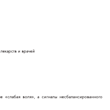
лекарств и врачей
не «слабая воля», а сигналы несбалансированного