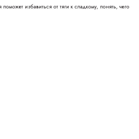
оможет избавиться от тяги к сладкому, понять, чего