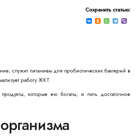
Сохранить статью:
ние, служит питанием для пробиотических бактерий в
мализует работу ЖКТ.
 продукты, которые ею богаты, и пить достаточное
 организма