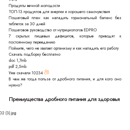
Продукты вечной молодости
ТОП-13 продуктов для энергии и хорошего самочувствия
Пошаговый план: как наладить гормональный баланс без
таблеток за 30 дней
Пошаговое руководство от нутрициологов EDPRO
7 скрытых пищевых дефицитов, которые приводят к
постоянному перееданию
Поймите, чего не хватает организму и как наладить его работу
Скачать подборку бесплатно
doc 1,7mb
pdf 2,5mb
Уже скачали
10234
В чем же тогда польза от дробного питания, и для кого оно
нужно?
Преимущества дробного питания для здоровья