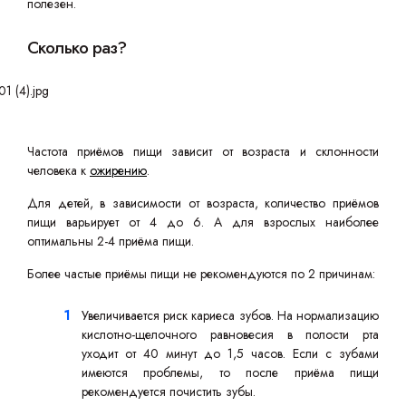
полезен.
Сколько раз?
Частота приёмов пищи зависит от возраста и склонности
человека к
ожирению
.
Для детей, в зависимости от возраста, количество приёмов
пищи варьирует от 4 до 6. А для взрослых наиболее
оптимальны 2-4 приёма пищи.
Более частые приёмы пищи не рекомендуются по 2 причинам:
Увеличивается риск кариеса зубов. На нормализацию
кислотно-щелочного равновесия в полости рта
уходит от 40 минут до 1,5 часов. Если с зубами
имеются проблемы, то после приёма пищи
рекомендуется почистить зубы.