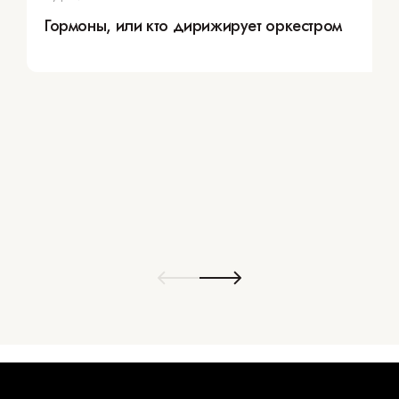
Гормоны, или кто дирижирует оркестром