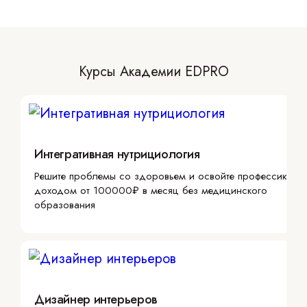
Курсы Академии EDPRO
Интегративная нутрициология
Решите проблемы со здоровьем и освойте профессию с
доходом от 100000₽ в месяц без медицинского
образования
Дизайнер интерьеров