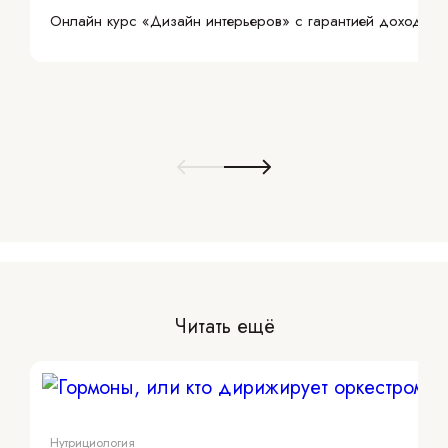
Онлайн курс «Дизайн интерьеров» с гарантией дохода
Читать ещё
Нутрициология