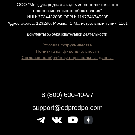
ООО "Международная академия дополнительного
профессионального образования"
ИНН: 7734432085 ОГРН: 1197746745635
Адрес офиса: 123290, Москва, 1 Магистральный тупик, 11с1
Документы об образовательной деятельности:
Условия сотрудничества
Политика конфиденциальности
Согласие на обработку персональных данных
8 (800) 600-40-97
support@edprodpo.com