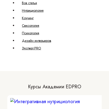
Все статьи
Нутрициология
Коучинг
Сексология
Психология
Дизайн интерьеров
Эксперт.PRO
Курсы Академии EDPRO