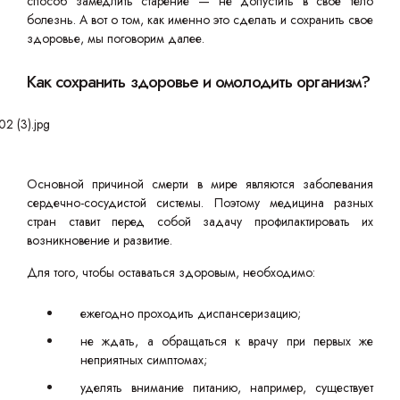
способ замедлить старение — не допустить в своё тело
болезнь. А вот о том, как именно это сделать и сохранить свое
здоровье, мы поговорим далее.
Как сохранить здоровье и омолодить организм?
Основной причиной смерти в мире являются заболевания
сердечно-сосудистой системы. Поэтому медицина разных
стран ставит перед собой задачу профилактировать их
возникновение и развитие.
Для того, чтобы оставаться здоровым, необходимо:
ежегодно проходить диспансеризацию;
не ждать, а обращаться к врачу при первых же
неприятных симптомах;
уделять внимание питанию, например, существует