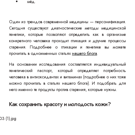
мёд.
Один из трендов современной медицины — персонификация.
Сегодня существуют диагностические методы медицинской
генетики, которые позволяют определить как в организме
конкретного человека проходит гликация и друние процессы
старения. Подробнее о гликации и генетике вы можете
прочитать в одноименных статьях
нашего блога
.
На основании исследования составляется индивидуальный
генетический паспорт, который определяет потребность
человека в антиоксидантах и витаминах (подробнее о них тоже
можно прочитать в статьях нашего блога). И подобрать для
него именно те продукты против старения, которые нужны.
Как сохранить красоту и молодость кожи?