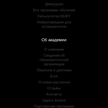
Демоуроки
Все программы обучения
Калькулятор КБЖУ
Нейропомощник для
нутрициологов
Об академии
О компании
Сведения об
образовательной
организации
Лицензии и дипломы
Блог
Условия рассрочки
Отзывы
Контакты
Задать вопрос
Партнёрская программа