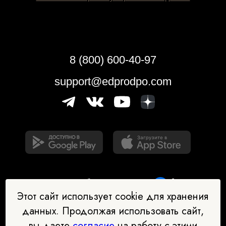
8 (800) 600-40-97
support@edprodpo.com
Этот сайт использует cookie для хранения
данных. Продолжая использовать сайт,
вы даете
согласие
на работу с этими