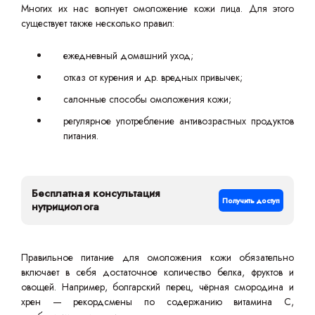
Многих их нас волнует омоложение кожи лица. Для этого
существует также несколько правил:
ежедневный домашний уход;
отказ от курения и др. вредных привычек;
салонные способы омоложения кожи;
регулярное употребление антивозрастных продуктов
питания.
Бесплатная консультация
Получить доступ
нутрициолога
Правильное питание для омоложения кожи обязательно
включает в себя достаточное количество белка, фруктов и
овощей. Например, болгарский перец, чёрная смородина и
хрен — рекордсмены по содержанию витамина С,