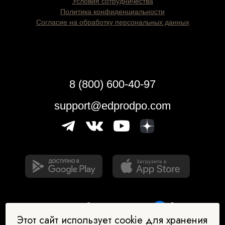
Условия сотрудничества
Политика конфиденциальности
Согласие на обработку персональных данных
8 (800) 600-40-97
support@edprodpo.com
Этот сайт использует cookie для хранения