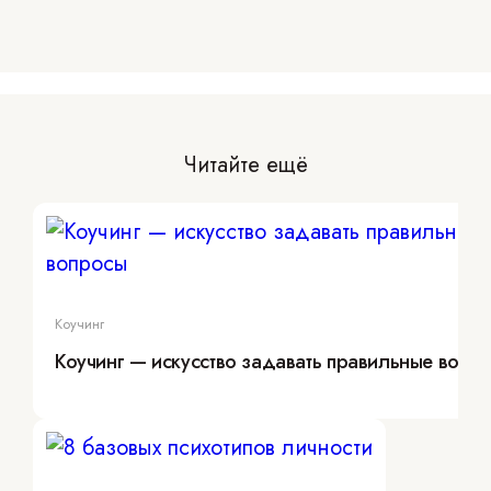
Читайте ещё
Коучинг
Коучинг — искусство задавать правильные вопр