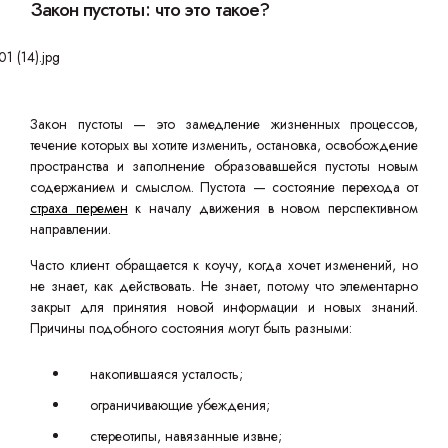
Закон пустоты: что это такое?
Закон пустоты — это замедление жизненных процессов,
течение которых вы хотите изменить, остановка, освобождение
пространства и заполнение образовавшейся пустоты новым
содержанием и смыслом. Пустота — состояние перехода от
страха перемен
к началу движения в новом перспективном
направлении.
Часто клиент обращается к коучу, когда хочет изменений, но
не знает, как действовать. Не знает, потому что элементарно
закрыт для принятия новой информации и новых знаний.
Причины подобного состояния могут быть разными:
накопившаяся усталость;
ограничивающие убеждения;
стереотипы, навязанные извне;