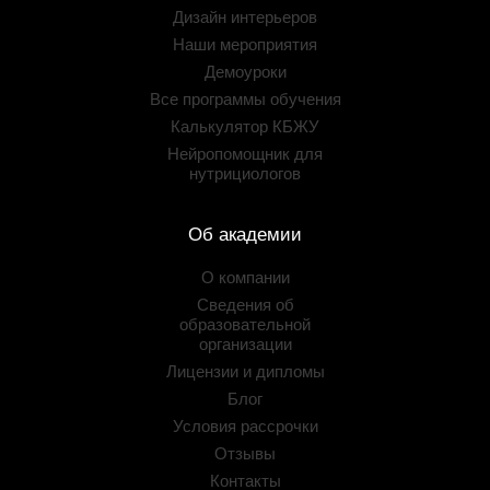
Дизайн интерьеров
Наши мероприятия
Демоуроки
Все программы обучения
Калькулятор КБЖУ
Нейропомощник для
нутрициологов
Об академии
О компании
Сведения об
образовательной
организации
Лицензии и дипломы
Блог
Условия рассрочки
Отзывы
Контакты