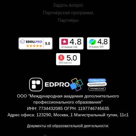
Задать вопрос
Партнёрская программа
Партнёры
ООО "Международная академия дополнительного
профессионального образования"
ИНН: 7734432085 ОГРН: 1197746745635
Адрес офиса: 123290, Москва, 1 Магистральный тупик, 11с1
Документы об образовательной деятельности: