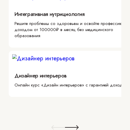
Интегративная нутрициология
Решите проблемы со здоровьем и освойте профессию с
доходом от 100000₽ в месяц без медицинского
образования
Дизайнер интерьеров
Онлайн курс «Дизайн интерьеров» с гарантией дохода