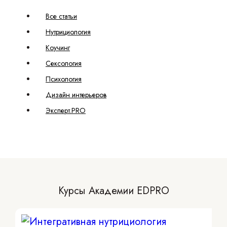
Все статьи
Нутрициология
Коучинг
Сексология
Психология
Дизайн интерьеров
Эксперт.PRO
Курсы Академии EDPRO