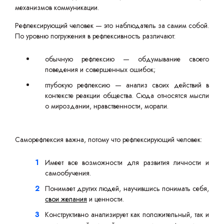
механизмов коммуникации.
Рефлексирующий человек — это наблюдатель за самим собой.
По уровню погружения в рефлексивность различают:
обычную рефлексию — обдумывание своего
поведения и совершенных ошибок;
глубокую рефлексию — анализ своих действий в
контексте реакции общества. Сюда относятся мысли
о мироздании, нравственности, морали.
Саморефлексия важна, потому что рефлексирующий человек:
Имеет все возможности для развития личности и
самообучения.
Понимает других людей, научившись понимать себя,
свои желания
и ценности.
Конструктивно анализирует как положительный, так и