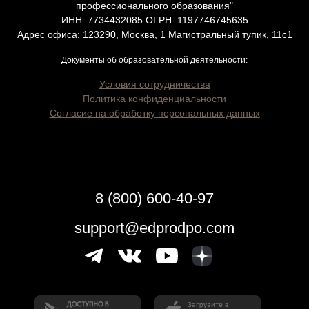
профессионального образования"
ИНН: 7734432085 ОГРН: 1197746745635
Адрес офиса: 123290, Москва, 1 Магистральный тупик, 11с1
Документы об образовательной деятельности:
Условия сотрудничества
Политика конфиденциальности
Согласие на обработку персональных данных
8 (800) 600-40-97
support@edprodpo.com