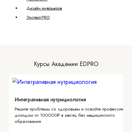
Дизайн интерьеров
Эксперт.PRO
Курсы Академии EDPRO
Интегративная нутрициология
Решите проблемы со здоровьем и освойте профессию с
доходом от 100000₽ в месяц без медицинского
образования