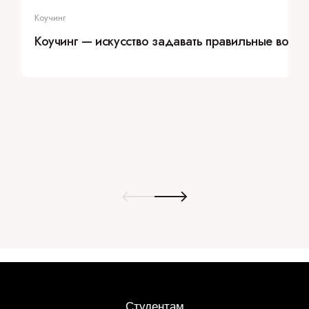
Коучинг
Коучинг — искусство задавать правильные вопр
Студентам