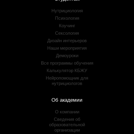
Нутрициология
Психология
Коучинг
Сексология
Дизайн интерьеров
Наши мероприятия
Демоуроки
Все программы обучения
Калькулятор КБЖУ
Нейропомощник для
нутрициологов
Об академии
О компании
Сведения об
образовательной
организации