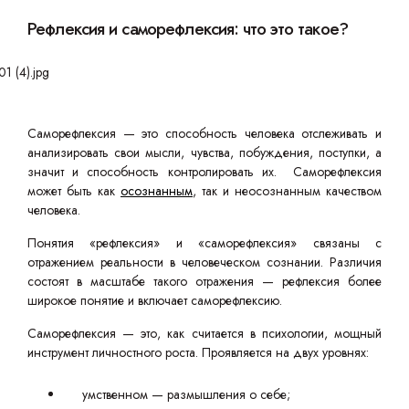
Рефлексия и саморефлексия: что это такое?
Саморефлексия — это способность человека отслеживать и
анализировать свои мысли, чувства, побуждения, поступки, а
значит и способность контролировать их. Саморефлексия
может быть как
осознанным
, так и неосознанным качеством
человека.
Понятия «рефлексия» и «саморефлексия» связаны с
отражением реальности в человеческом сознании. Различия
состоят в масштабе такого отражения — рефлексия более
широкое понятие и включает саморефлексию.
Саморефлексия — это, как считается в психологии, мощный
инструмент личностного роста. Проявляется на двух уровнях:
умственном — размышления о себе;