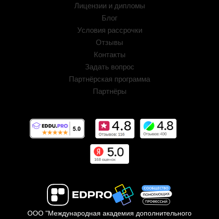
Лицензии и дипломы
Блог
Условия рассрочки
Отзывы
Контакты
Задать вопрос
Партнёрская программа
Партнёры
ООО "Международная академия дополнительного