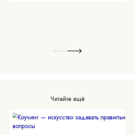
Читайте ещё