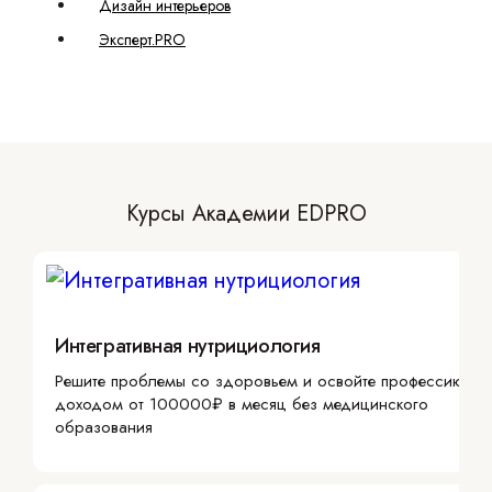
Дизайн интерьеров
Эксперт.PRO
Курсы Академии EDPRO
Интегративная нутрициология
Решите проблемы со здоровьем и освойте профессию с
доходом от 100000₽ в месяц без медицинского
образования