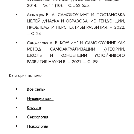
2014. – №. 1-1 (10). – С. 552-555.
Ахтырцев Е. А. САМОКОУЧИНГ И ПОСТАНОВКА
ЦЕЛЕЙ //НАУКА И ОБРАЗОВАНИЕ: ТЕНДЕНЦИИ,
ПРОБЛЕМЫ И ПЕРСПЕКТИВЫ РАЗВИТИЯ. – 2022.
– С. 24.
Сандалова А. В. КОУЧИНГ И САМОКОУЧИНГ КАК
МЕТОД САМОАКТУАЛИЗАЦИИ //ТЕОРИИ,
ШКОЛЫ И КОНЦЕПЦИИ УСТОЙЧИВОГО
РАЗВИТИЯ НАУКИ В. – 2021. – С. 99.
Категории по теме:
Все статьи
Нутрициология
Коучинг
Сексология
Психология