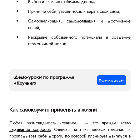
Выбор и занятие любимым делом;
Принятие себя, уверенность и вера в свои силы;
Самореализация, самомотивация и достижение
целей;
Раскрытие собственного потенциала и создание
гармоничной жизни.
Демо-уроки по программе
Получить доступ
«Коучинг»
Как самокоучинг применять в жизни
Любая разновидность коучинга — это прежде всего
задавание вопросов
. Отвечая на них, человек намечает и
прокладывает себе дорогу, по которой планирует двигаться в