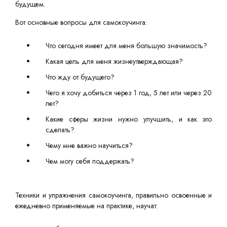
будущем.
Вот основные вопросы для самокоучинга:
Что сегодня имеет для меня большую значимость?
Какая цель для меня жизнеутверждающая?
Что жду от будущего?
Чего я хочу добиться через 1 год, 5 лет или через 20
лет?
Какие сферы жизни нужно улучшить, и как это
сделать?
Чему мне важно научиться?
Чем могу себя поддержать?
Техники и упражнения самокоучинга, правильно освоенные и
ежедневно применяемые на практике, научат: