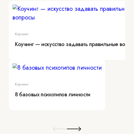
Коучинг
Коучинг — искусство задавать правильные вопр
Коучинг
8 базовых психотипов личности