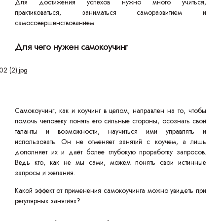
Для достижения успехов нужно много учиться,
практиковаться, заниматься саморазвитием и
самосовершенствованием.
Для чего нужен самокоучинг
Самокоучинг, как и коучинг в целом, направлен на то, чтобы
помочь человеку понять его сильные стороны, осознать свои
таланты и возможности, научиться ими управлять и
использовать. Он не отменяет занятий с коучем, а лишь
дополняет их и даёт более глубокую проработку запросов.
Ведь кто, как не мы сами, можем понять свои истинные
запросы и желания.
Какой эффект от применения самокоучинга можно увидеть при
регулярных занятиях?