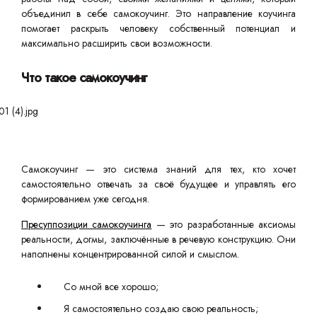
объединил в себе самокоучинг. Это направление коучинга
помогает раскрыть человеку собственный потенциал и
максимально расширить свои возможности.
Что такое самокоучинг
Самокоучинг — это система знаний для тех, кто хочет
самостоятельно отвечать за своё будущее и управлять его
формированием уже сегодня.
Пресуппозиции самокоучинга
— это разработанные аксиомы
реальности, догмы, заключённые в речевую конструкцию. Они
наполнены концентрированной силой и смыслом.
Со мной все хорошо;
Я самостоятельно создаю свою реальность;