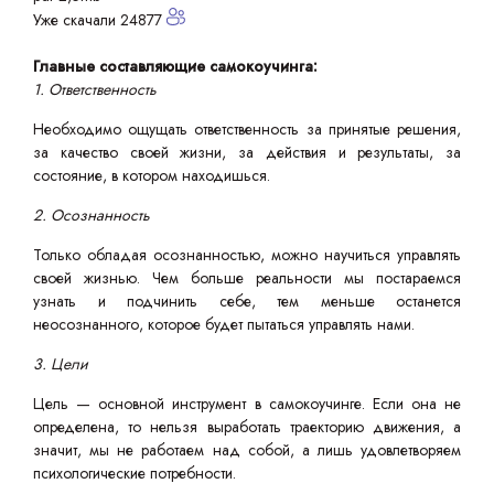
Уже скачали 24877
Главные составляющие самокоучинга:
1. Ответственность
Необходимо ощущать ответственность за принятые решения,
за качество своей жизни, за действия и результаты, за
состояние, в котором находишься.
2. Осознанность
Только обладая осознанностью, можно научиться управлять
своей жизнью. Чем больше реальности мы постараемся
узнать и подчинить себе, тем меньше останется
неосознанного, которое будет пытаться управлять нами.
3. Цели
Цель — основной инструмент в самокоучинге. Если она не
определена, то нельзя выработать траекторию движения, а
значит, мы не работаем над собой, а лишь удовлетворяем
психологические потребности.