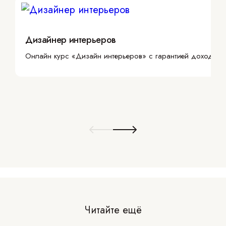
Дизайнер интерьеров
Онлайн курс «Дизайн интерьеров» с гарантией дохода
Читайте ещё