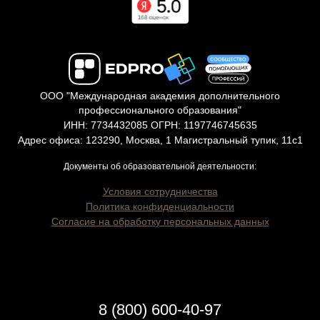
ООО "Международная академия дополнительного
профессионального образования"
ИНН: 7734432085 ОГРН: 1197746745635
Адрес офиса: 123290, Москва, 1 Магистральный тупик, 11с1
Документы об образовательной деятельности:
Условия сотрудничества
Политика конфиденциальности
Согласие на обработку персональных данных
8 (800) 600-40-97