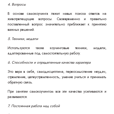
4. Вопросы
В основе самокоучинга лежит навык поиска ответов на
животрепещущие вопросы. Своевременно и правильно
поставленный вопрос значительно приближает к принятию
важных решений.
5. Техники, модели
Используются также коучинговые техники, модели,
адаптированные под самостоятельную работу.
6. Способности и определенные качества характера
Это вера в себя, самодисциплина, переосмысление неудач,
стремление, целеустремленность, умение учиться и принимать
обратную связь.
При занятии самокоучингом все эти качества усиливаются и
развиваются.
7. Постоянная работа над собой