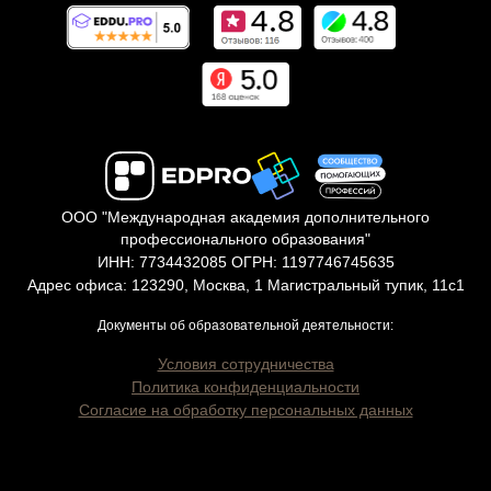
ООО "Международная академия дополнительного
профессионального образования"
ИНН: 7734432085 ОГРН: 1197746745635
Адрес офиса: 123290, Москва, 1 Магистральный тупик, 11с1
Документы об образовательной деятельности:
Условия сотрудничества
Политика конфиденциальности
Согласие на обработку персональных данных