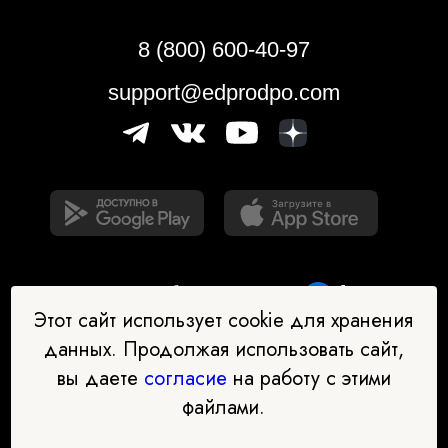
8 (800) 600-40-97
support@edprodpo.com
Этот сайт использует cookie для хранения
данных. Продолжая использовать сайт,
вы даете
согласие
на работу с этими
Наш бот-помощник в выборе
файлами.
профессии