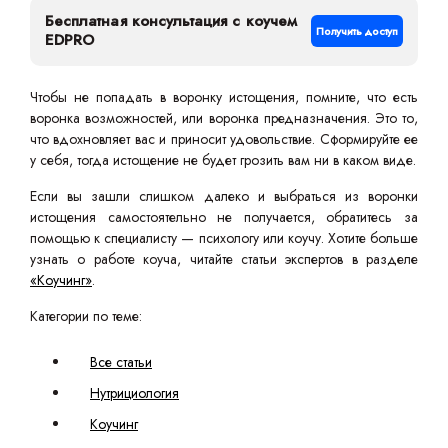
Бесплатная консультация с коучем
Получить доступ
EDPRO
Чтобы не попадать в воронку истощения, помните, что есть
воронка возможностей, или воронка предназначения. Это то,
что вдохновляет вас и приносит удовольствие. Сформируйте ее
у себя, тогда истощение не будет грозить вам ни в каком виде.
Если вы зашли слишком далеко и выбраться из воронки
истощения самостоятельно не получается, обратитесь за
помощью к специалисту — психологу или коучу. Хотите больше
узнать о работе коуча, читайте статьи экспертов в разделе
«Коучинг»
.
Категории по теме:
Все статьи
Нутрициология
Коучинг