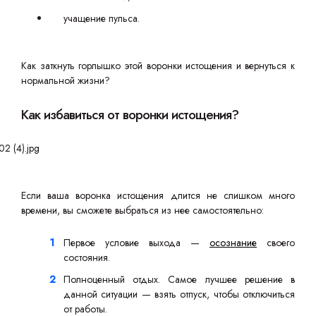
учащение пульса.
Как заткнуть горлышко этой воронки истощения и вернуться к
нормальной жизни?
Как избавиться от воронки истощения?
Если ваша воронка истощения длится не слишком много
времени, вы сможете выбраться из нее самостоятельно:
Первое условие выхода —
осознание
своего
состояния.
Полноценный отдых. Самое лучшее решение в
данной ситуации — взять отпуск, чтобы отключиться
от работы.