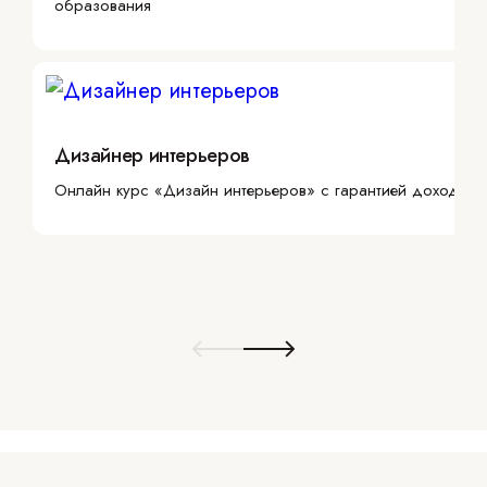
образования
Дизайнер интерьеров
Онлайн курс «Дизайн интерьеров» с гарантией дохода