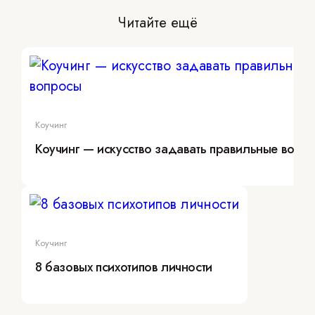
Читайте ещё
Коучинг
Коучинг — искусство задавать правильные вопр
Коучинг
8 базовых психотипов личности