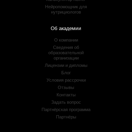
Нейропомощник для
нутрициологов
Об академии
О компании
Сведения об
образовательной
организации
Лицензии и дипломы
Блог
Условия рассрочки
Отзывы
Контакты
Задать вопрос
Партнёрская программа
Партнёры