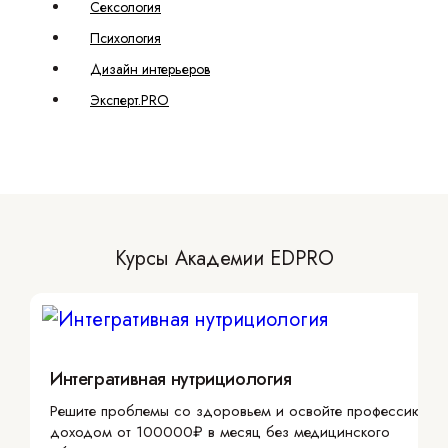
Сексология
Психология
Дизайн интерьеров
Эксперт.PRO
Курсы Академии EDPRO
Интегративная нутрициология
Решите проблемы со здоровьем и освойте профессию с
доходом от 100000₽ в месяц без медицинского