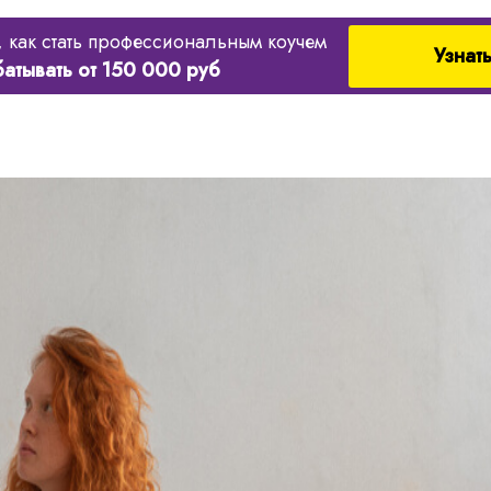
, как стать профессиональным коучем
Узнат
батывать от 150 000 руб