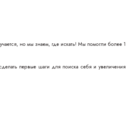
учается, но мы знаем, где искать! Мы помогли более 1
сделать первые шаги для поиска себя и увеличения