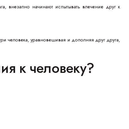
га, внезапно начинают испытывать влечение друг к
три человека, уравновешивая и дополняя друг друга,
ния к человеку?