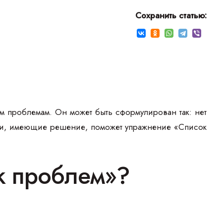
Сохранить статью:
 проблемам. Он может быть сформулирован так: нет
ачи, имеющие решение, поможет упражнение «Список
к проблем»?