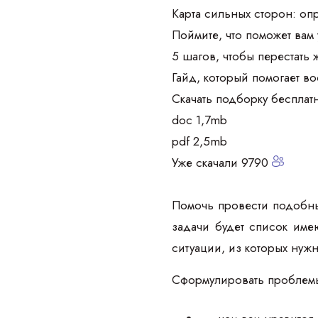
Карта сильных сторон: оп
Поймите, что поможет вам
5 шагов, чтобы перестать 
Гайд, который помогает в
Скачать подборку бесплат
doc 1,7mb
pdf 2,5mb
Уже скачали 9790
Помочь провести подобн
задачи будет список име
ситуации, из которых нужн
Сформулировать проблем