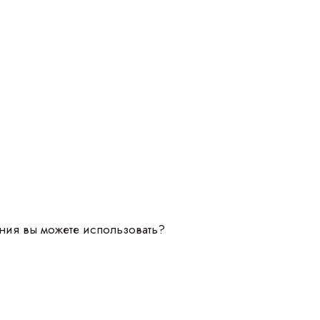
ния вы можете использовать?