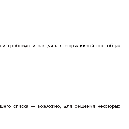
свои проблемы и находить
конструктивный способ их
ашего списка — возможно, для решения некоторых