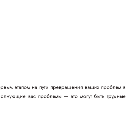
ервым этапом на пути превращения ваших проблем в
 волнующие вас проблемы — это могут быть трудные