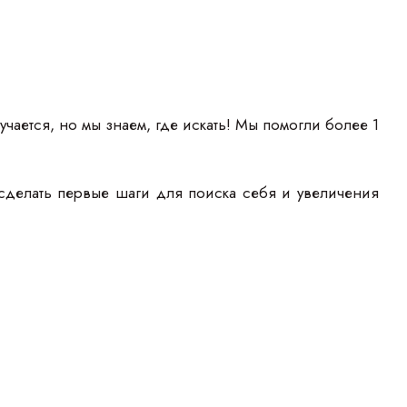
учается, но мы знаем, где искать! Мы помогли более 1
сделать первые шаги для поиска себя и увеличения