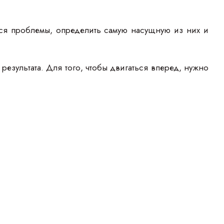
еся проблемы, определить самую насущную из них и
 результата. Для того, чтобы двигаться вперед, нужно