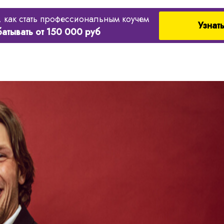
, как стать профессиональным коучем
Узнат
батывать от 150 000 руб