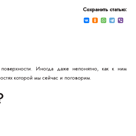
Сохранить статью:
поверхности. Иногда даже непонятно, как к ним
ностях которой мы сейчас и поговорим.
?