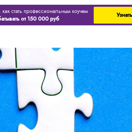
, как стать профессиональным коучем
Узнат
батывать от 150 000 руб