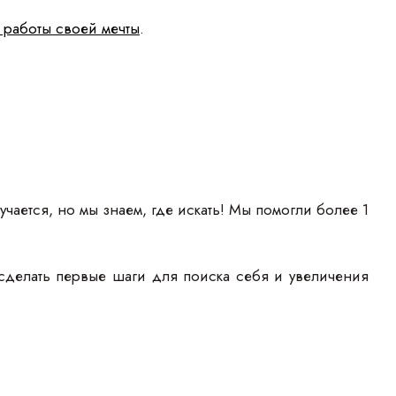
 работы своей мечты
.
учается, но мы знаем, где искать! Мы помогли более 1
сделать первые шаги для поиска себя и увеличения