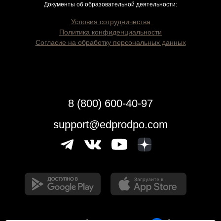
Документы об образовательной деятельности:
Условия сотрудничества
Политика конфиденциальности
Согласие на обработку персональных данных
8 (800) 600-40-97
support@edprodpo.com