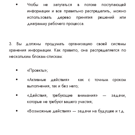
Чтобы не запутаться в потоке поступающей
информации и все правильно распределить, можно
использовать дерево принятия решений или
диаграмму рабочего процесса.
3. Вы должны продумать организацию своей системы
хранения информации. Как правило, она распределяется по
нескольким блокам-спискам:
«Проекты»;
«Активные действия» как с точным сроком
выполнения, так и без него;
«Действия, требующие внимания» — задачи,
которые не требуют вашего участия;
«Возможные действия» — задачи на будущее и т.д.