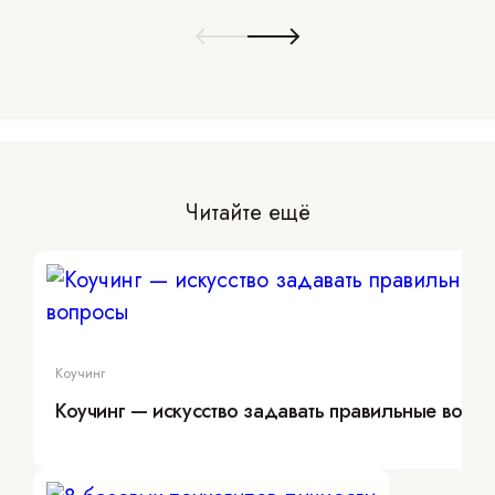
Читайте ещё
Коучинг
Коучинг — искусство задавать правильные вопр