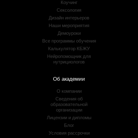
Коучинг
Сексология
Дизайн интерьеров
Наши мероприятия
Демоуроки
Все программы обучения
Калькулятор КБЖУ
Нейропомощник для
нутрициологов
Об академии
О компании
Сведения об
образовательной
организации
Лицензии и дипломы
Блог
Условия рассрочки