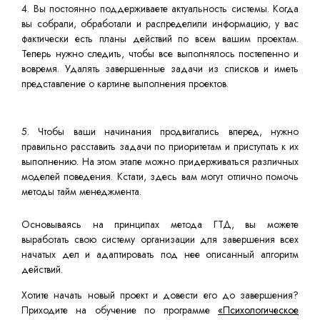
4. Вы постоянно поддерживаете актуальность системы. Когда
вы собрали, обработали и распределили информацию, у вас
фактически есть планы действий по всем вашим проектам.
Теперь нужно следить, чтобы все выполнялось постепенно и
вовремя. Удалять завершенные задачи из списков и иметь
представление о картине выполнения проектов.
5. Чтобы ваши начинания продвигались вперед, нужно
правильно расставить задачи по приоритетам и приступать к их
выполнению. На этом этапе можно придерживаться различных
моделей поведения. Кстати, здесь вам могут отлично помочь
методы тайм менеджмента.
Основываясь на принципах метода ГТД, вы можете
выработать свою систему организации для завершения всех
начатых дел и адаптировать под нее описанный алгоритм
действий.
Хотите начать новый проект и довести его до завершения?
Приходите на обучение по программе
«Психологическое