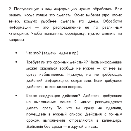
2. Поступающую к вам информацию нужно обработать. Вам
решать, когда лучше это сделать. Кто-то выберет утро, кто-то
вечер, кому-то удобнее сделать это днем. Обработка
информации — это распределение ее по различным
категориям. Чтобы выполнить сортировку, нужно ответить на
вопросы:
Что это? (задачи, идеи и пр.);
Требует ли это срочных действий? Часть информации
может оказаться вообще не нужна — от нее вы
сразу избавляетесь. Нужную, но не требующую
действий информацию, сохраняете. Если требуются
действия, то возникает вопрос;
Какое следующее действие? Действия, требующие
на выполнение менее 2 минут, рекомендуется
делать сразу. То, что вы сразу не сделали,
помещаете в нужный список. Действия с точным
сроком выполнения отправляются в календарь.
Действия без срока — в другой список;