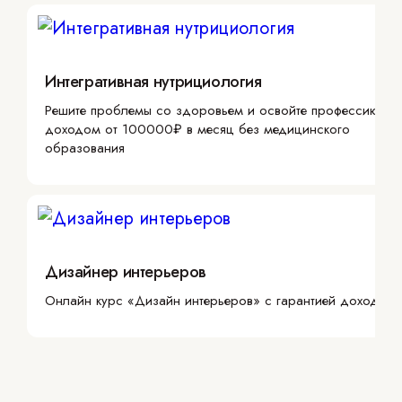
Интегративная нутрициология
Решите проблемы со здоровьем и освойте профессию с
доходом от 100000₽ в месяц без медицинского
образования
Дизайнер интерьеров
Онлайн курс «Дизайн интерьеров» с гарантией дохода