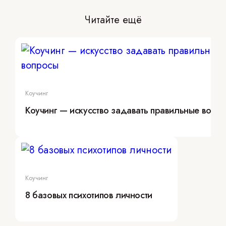
Читайте ещё
Коучинг
Коучинг — искусство задавать правильные вопр
Коучинг
8 базовых психотипов личности