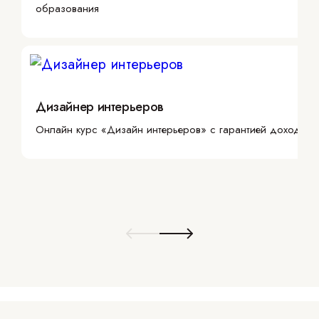
образования
Дизайнер интерьеров
Онлайн курс «Дизайн интерьеров» с гарантией дохода