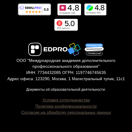
ООО "Международная академия дополнительного
профессионального образования"
ИНН: 7734432085 ОГРН: 1197746745635
Адрес офиса: 123290, Москва, 1 Магистральный тупик, 11с1
Документы об образовательной деятельности:
Условия сотрудничества
Политика конфиденциальности
Согласие на обработку персональных данных