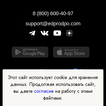
8 (800) 600-40-97
support@edprodpo.com
Этот сайт использует cookie для хранения
данных. Продолжая использовать сайт,
вы даете
согласие
на работу с этими
Наш бот-помощник в выборе
файлами.
профессии