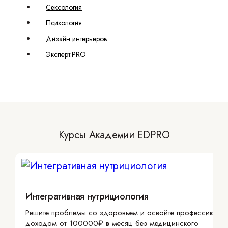
Сексология
Психология
Дизайн интерьеров
Эксперт.PRO
Курсы Академии EDPRO
Интегративная нутрициология
Решите проблемы со здоровьем и освойте профессию с
доходом от 100000₽ в месяц без медицинского