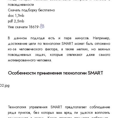
повседневности
Скачать подборку бесплатно
doc 1,7mb
pdf 2,5mb
Уже скачали 18619
В данном подходе есть и пара минусов. Например,
достижение цели по технологии SMART может быть отложено
из-за человеческого фактора, а также мелких, но важных
повседневных задач, которые отвлекают даже самого
мотивированного человека.
Особенности применения технологии SMART
Технология управления SMART предполагает соблюдение
ряда пунктов, без которых вам вряд ли удастся воплотить