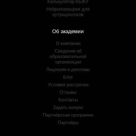
Калькулятор КБЖУ
Нейропомощник для
нутрициологов
Об академии
О компании
Сведения об
образовательной
организации
Лицензии и дипломы
Блог
Условия рассрочки
Отзывы
Контакты
Задать вопрос
Партнёрская программа
Партнёры