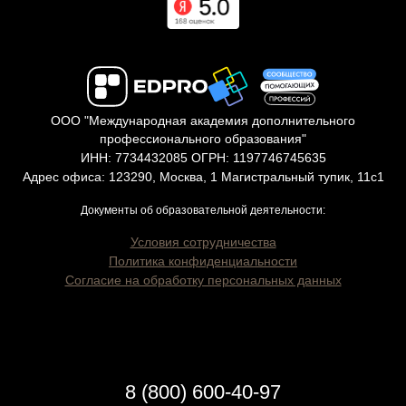
ООО "Международная академия дополнительного
профессионального образования"
ИНН: 7734432085 ОГРН: 1197746745635
Адрес офиса: 123290, Москва, 1 Магистральный тупик, 11с1
Документы об образовательной деятельности:
Условия сотрудничества
Политика конфиденциальности
Согласие на обработку персональных данных
8 (800) 600-40-97