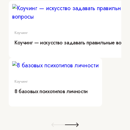
Коучинг
Коучинг — искусство задавать правильные вопр
Коучинг
8 базовых психотипов личности