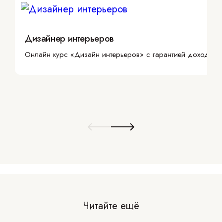
Дизайнер интерьеров
Онлайн курс «Дизайн интерьеров» с гарантией дохода
Читайте ещё