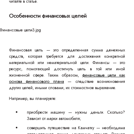
читайте в статье.
Особенности финансовых целей
Финансовая цель — это определенная сумма денежных
средств, которая требуется для достижения конкретной
материальной или нематериальной цели. Финансы — это
ресурс, помогающий достигнуть цель в той или иной
жизненной сфере. Таким образом,
финансовые цели как
основа финансового плана
— следствие возникновения
других целей, иными словами, их стоимостное выражение.
Например, вы планируете:
приобрести машину — нужны деньги. Сколько?
Зависит от марки автомобиля;
совершить путешествие на Камчатку — необходима