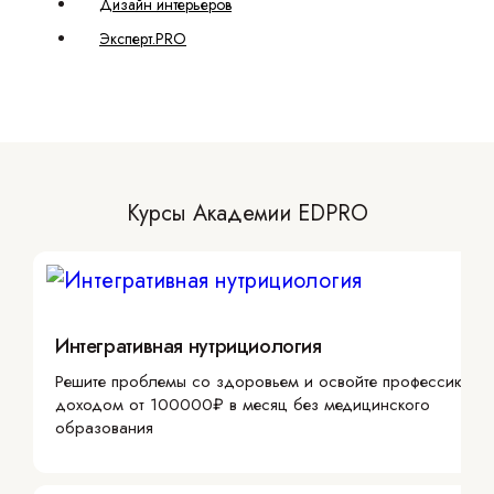
Дизайн интерьеров
Эксперт.PRO
Курсы Академии EDPRO
Интегративная нутрициология
Решите проблемы со здоровьем и освойте профессию с
доходом от 100000₽ в месяц без медицинского
образования