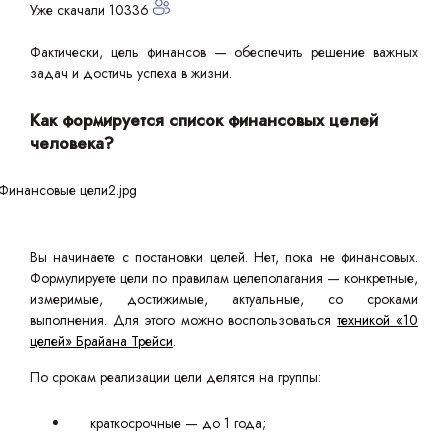
Уже скачали 10336
Фактически, цель финансов — обеспечить решение важных
задач и достичь успеха в жизни.
Как формируется список финансовых целей
человека?
Вы начинаете с постановки целей. Нет, пока не финансовых.
Формулируете цели по правилам целеполагания — конкретные,
измеримые, достижимые, актуальные, со сроками
выполнения. Для этого можно воспользоваться
техникой «10
целей» Брайана Трейси
.
По срокам реализации цели делятся на группы:
краткосрочные — до 1 года;