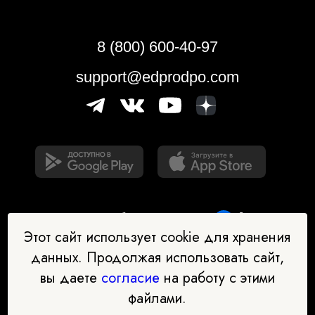
8 (800) 600-40-97
support@edprodpo.com
Этот сайт использует cookie для хранения
данных. Продолжая использовать сайт,
вы даете
согласие
на работу с этими
Наш бот-помощник в выборе
файлами.
профессии