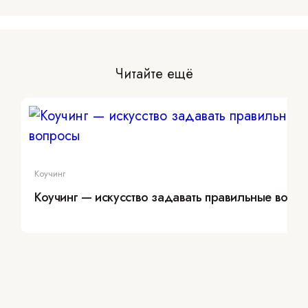
Читайте ещё
Коучинг
Коучинг — искусство задавать правильные вопр