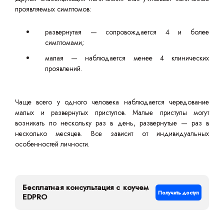
проявляемых симптомов:
развернутая — сопровождается 4 и более
симптомами;
малая — наблюдается менее 4 клинических
проявлений.
Чаще всего у одного человека наблюдается чередование
малых и развернутых приступов. Малые приступы могут
возникать по нескольку раз в день, развернутые — раз в
несколько месяцев. Все зависит от индивидуальных
особенностей личности.
Бесплатная консультация с коучем
Получить доступ
EDPRO