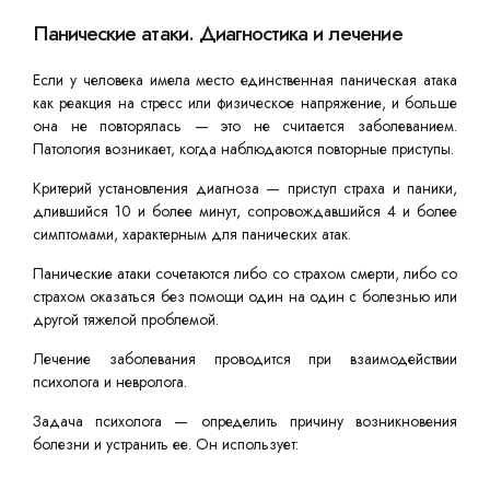
Панические атаки. Диагностика и лечение
Если у человека имела место единственная паническая атака
как реакция на стресс или физическое напряжение, и больше
она не повторялась — это не считается заболеванием.
Патология возникает, когда наблюдаются повторные приступы.
Критерий установления диагноза — приступ страха и паники,
длившийся 10 и более минут, сопровождавшийся 4 и более
симптомами, характерным для панических атак.
Панические атаки сочетаются либо со страхом смерти, либо со
страхом оказаться без помощи один на один с болезнью или
другой тяжелой проблемой.
Лечение заболевания проводится при взаимодействии
психолога и невролога.
Задача психолога — определить причину возникновения
болезни и устранить ее. Он использует: