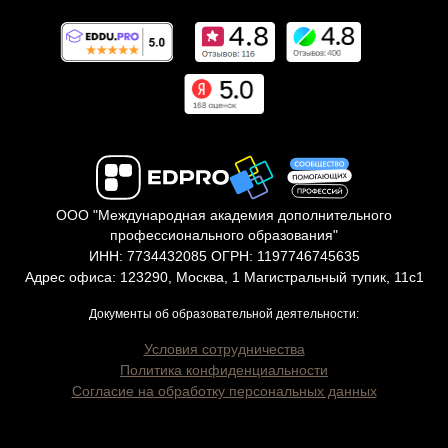
ООО "Международная академия дополнительного
профессионального образования"
ИНН: 7734432085 ОГРН: 1197746745635
Адрес офиса: 123290, Москва, 1 Магистральный тупик, 11с1
Документы об образовательной деятельности:
Условия сотрудничества
Политика конфиденциальности
Согласие на обработку персональных данных