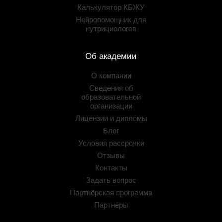
Калькулятор КБЖУ
Нейропомощник для
нутрициологов
Об академии
О компании
Сведения об
образовательной
организации
Лицензии и дипломы
Блог
Условия рассрочки
Отзывы
Контакты
Задать вопрос
Партнёрская программа
Партнёры