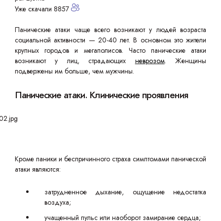
Уже скачали 8857
Панические атаки чаще всего возникают у людей возраста
социальной активности — 20-40 лет. В основном это жители
крупных городов и мегаполисов. Часто панические атаки
возникают у лиц, страдающих
неврозом
. Женщины
подвержены им больше, чем мужчины.
Панические атаки. Клинические проявления
Кроме паники и беспричинного страха симптомами панической
атаки являются:
затрудненное дыхание, ощущение недостатка
воздуха;
учащенный пульс или наоборот замирание сердца;