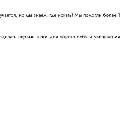
учается, но мы знаем, где искать! Мы помогли более 1
сделать первые шаги для поиска себя и увеличения