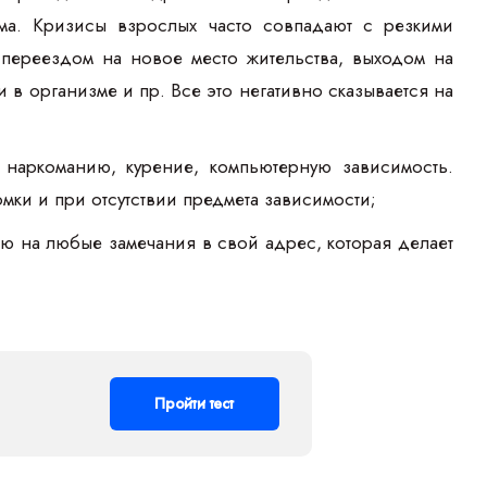
ма. Кризисы взрослых часто совпадают с резкими
переездом на новое место жительства, выходом на
в организме и пр. Все это негативно сказывается на
 наркоманию, курение, компьютерную зависимость.
ки и при отсутствии предмета зависимости;
ю на любые замечания в свой адрес, которая делает
Пройти тест