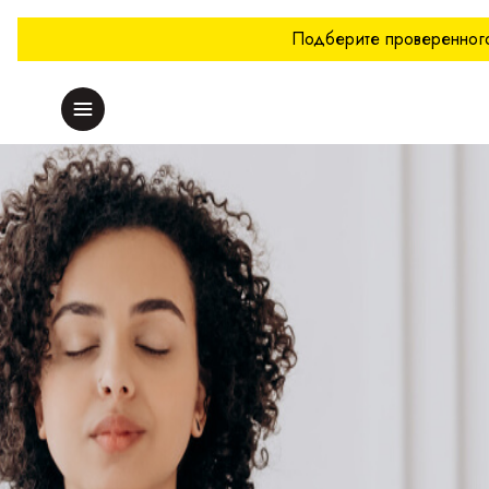
Подберите проверенного