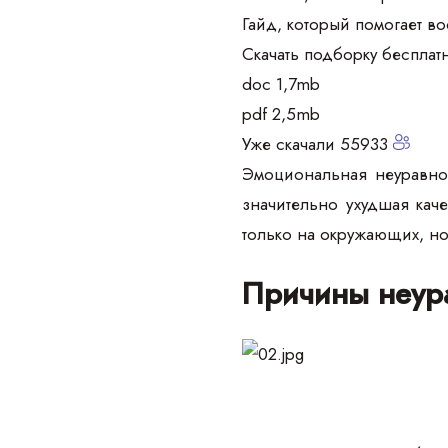
Гайд, который помогает в
Скачать подборку бесплат
doc 1,7mb
pdf 2,5mb
Уже скачали 55933
Эмоциональная неуравнов
значительно ухудшая кач
только на окружающих, но
Причины неур