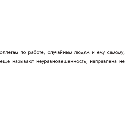
оллегам по работе, случайным людям и ему самому,
к еще называют неуравновешенность, направлена не