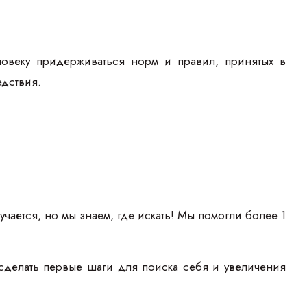
овеку придерживаться норм и правил, принятых в
едствия.
учается, но мы знаем, где искать! Мы помогли более 1
сделать первые шаги для поиска себя и увеличения