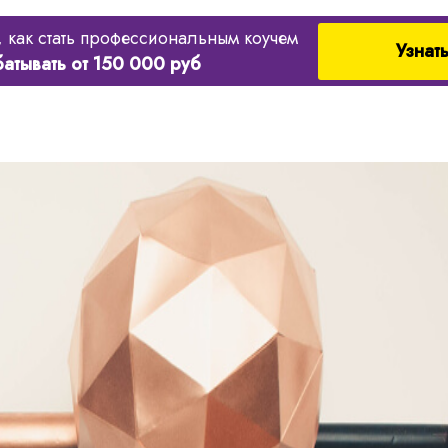
, как стать профессиональным коучем
Узнат
батывать от 150 000 руб