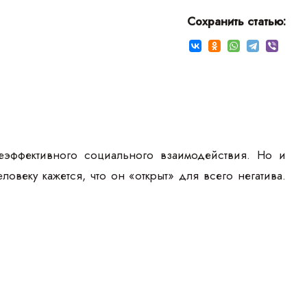
Сохранить статью:
эффективного социального взаимодействия. Но и
еку кажется, что он «открыт» для всего негатива.