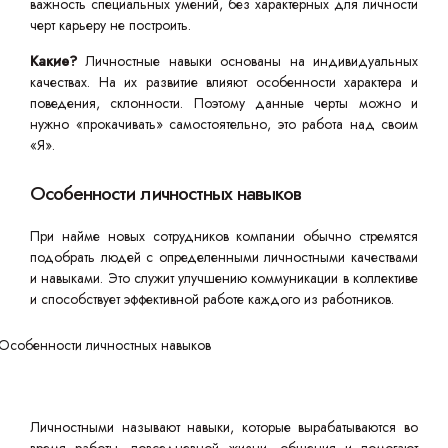
важность специальных умений, без характерных для личности
черт карьеру не построить.
Какие?
Личностные навыки основаны на индивидуальных
качествах. На их развитие влияют особенности характера и
поведения, склонности. Поэтому данные черты можно и
нужно «прокачивать» самостоятельно, это работа над своим
«Я».
Особенности личностных навыков
При найме новых сотрудников компании обычно стремятся
подобрать людей с определенными личностными качествами
и навыками. Это служит улучшению коммуникации в коллективе
и способствует эффективной работе каждого из работников.
Личностными называют навыки, которые вырабатываются во