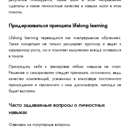
сделаны и какие личностные качества и навыки могут в этом
помочь.
Придерживаться принципа lifelong learning
Lifelong learning переводится как «непрерывное обучение».
Такая концепция не только расширяет кругозор и ведет к
карьерному росту, но и помогает мышлению всегда оставаться
в тонусе.
Принуждать себя к тренировке гибких навыков не стоит.
Решение о саморазвитии следует принимать осознанно, ведь
качество компетенций, усвоенных в атмосфере постоянного
принуждения и связанного с ним дискомфорта, никогда не
будет высоким.
Часто задаваемые вопросы о личностных
навыках
Отвечаем на популярные вопросы.