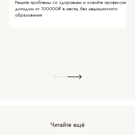
Решите проблемы со здоровьем и освойте профессию с
доходом от 100000₽ в месяц без медицинского
образования
Читайте ещё