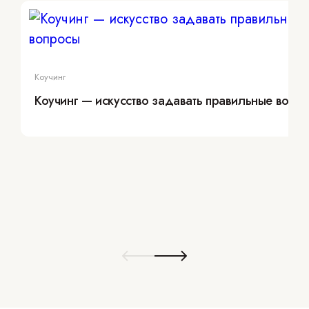
Коучинг
Коучинг — искусство задавать правильные вопр