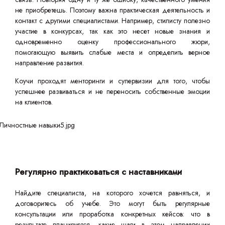
не приобретешь. Поэтому важна практическая деятельность и
контакт с другими специалистами. Например, стилисту полезно
участие в конкурсах, так как это несет новые знания и
одновременно оценку профессионального жюри,
помогающую выявить слабые места и определить верное
направление развития.
Коучи проходят менторинги и супервизии для того, чтобы
успешнее развиваться и не переносить собственные эмоции
на клиентов.
Регулярно практиковаться с наставниками
Найдите специалиста, на которого хочется равняться, и
договоритесь об учебе. Это могут быть регулярные
консультации или проработка конкретных кейсов: что в
результате планируется, какие шаги в этом направлении