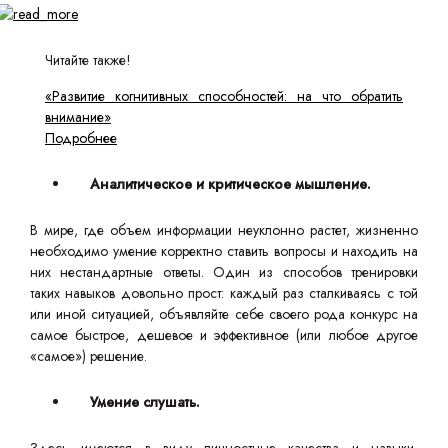
Читайте также!
«Развитие когнитивных способностей: на что обратить
внимание»
Подробнее
Аналитическое и критическое мышление.
В мире, где объем информации неуклонно растет, жизненно
необходимо умение корректно ставить вопросы и находить на
них нестандартные ответы. Один из способов тренировки
таких навыков довольно прост: каждый раз сталкиваясь с той
или иной ситуацией, объявляйте себе своего рода конкурс на
самое быстрое, дешевое и эффективное (или любое другое
«самое») решение.
Умение слушать.