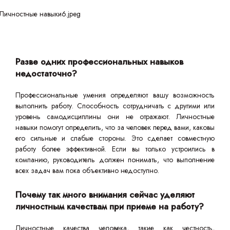
Разве одних профессиональных навыков
недостаточно?
Профессиональные умения определяют вашу возможность
выполнить работу. Способность сотрудничать с другими или
уровень самодисциплины они не отражают. Личностные
навыки помогут определить, что за человек перед вами, каковы
его сильные и слабые стороны. Это сделает совместную
работу более эффективной. Если вы только устроились в
компанию, руководитель должен понимать, что выполнение
всех задач вам пока объективно недоступно.
Почему так много внимания сейчас уделяют
личностным качествам при приеме на работу?
Личностные качества человека, такие как честность,