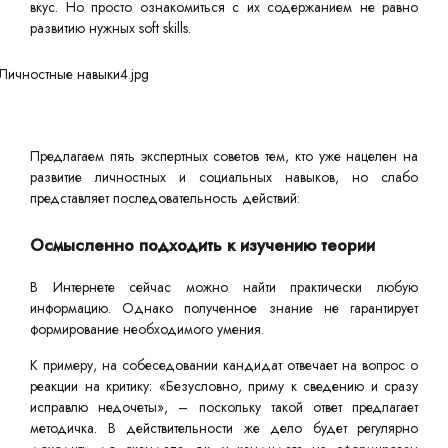
вкус. Но просто ознакомиться с их содержанием не равно
развитию нужных soft skills.
Предлагаем пять экспертных советов тем, кто уже нацелен на
развитие личностных и социальных навыков, но слабо
представляет последовательность действий:
Осмысленно подходить к изучению теории
В Интернете сейчас можно найти практически любую
информацию. Однако полученное знание не гарантирует
формирование необходимого умения.
К примеру, на собеседовании кандидат отвечает на вопрос о
реакции на критику: «Безусловно, приму к сведению и сразу
исправлю недочеты», – поскольку такой ответ предлагает
методичка. В действительности же дело будет регулярно