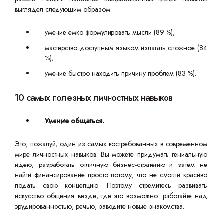
выглядел следующим образом:
умение емко формулировать мысли (89 %);
мастерство доступным языком излагать сложное (84
%);
умение быстро находить причину проблем (83 %).
10 самых полезных личностных навыков
Умение общаться.
Это, пожалуй, один из самых востребованных в современном
мире личностных навыков. Вы можете придумать гениальную
идею, разработать отличную бизнес-стратегию и затем не
найти финансирование просто потому, что не смогли красиво
подать свою концепцию. Поэтому стремитесь развивать
искусство общения везде, где это возможно: работайте над
эрудированностью, речью, заводите новые знакомства.