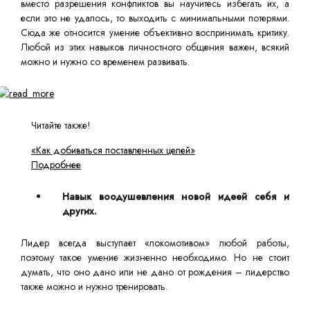
вместо разрешения конфликтов вы научитесь избегать их, а
если это не удалось, то выходить с минимальными потерями.
Сюда же относится умение объективно воспринимать критику.
Любой из этих навыков личностного общения важен, всякий
можно и нужно со временем развивать.
Читайте также!
«Как добиваться поставленных целей»
Подробнее
Навык воодушевления новой идеей себя и
других.
Лидер всегда выступает «локомотивом» любой работы,
поэтому такое умение жизненно необходимо. Но не стоит
думать, что оно дано или не дано от рождения – лидерство
также можно и нужно тренировать.