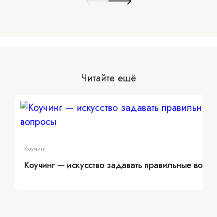
Читайте ещё
Коучинг
Коучинг — искусство задавать правильные вопр