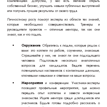
компетенцией. Допустим, у вас есть желание открыть
собственный бизнес, улучшить навыки публичных выступлений
или получать лучшие результаты от своего труда.
Личностному росту помогут эксперты из области тех знаний,
которые необходимо совершенствовать. Тренеры и
руководители проектов — отличные менторы, так как они
знают, как и что подать.
Окружение
. Обратитесь к людям, которые рядом с
вами: это коллеги по работе, соученики, знакомые.
Спрашивайте у них, не знают ли они подходящего
человека. Подготовьте несколько аналогичных
вопросов для кандидатов. Ведите перечень
потенциальных наставников с контактными данными,
ключевыми навыками и ответами на ваши вопросы.
Мероприятия
и конференции. Участники-эксперты
посещают профильные мероприятия, где можно
передать опыт коллегам и завести интересные
знакомства. Ищите ментора среди докладчиков или
участников. Будьте готовы подробно рассказать о