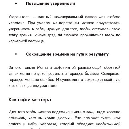
Повышение уверенности
Уверенность — важный нематериальный фактор для любого
человека. При умелом менторстве вы можете почувствовать
уверенность в себе, нужную для того, чтобы отстаивать свою
точку зрения. Иначе вряд ли сможете продвигаться вверх по
карьерной лестнице.
Сокращение времени на пути к результату
За счет опыта Менти и эффективной развивающей обратной
связи менти получает результаты гораздо быстрее. Совершает
гораздо меньше ошибок. И существенно сокращает свой путь
к реализации задуманного.
Как найти ментора
Для того чтобы ментор подходил именно вам, надо хорошо
понимать, чего вы хотите достичь. Это поможет сузить круг
поиска и найти человека, который обладает необходимой