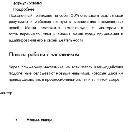
формулировать»
Подробнее
Подопечный принимает на себя 100% ответственность за свои
результаты и действия на пути к достижению поставленных
целей. Менти постоянно контактирует с ментором и
готов перенимать опыт и знания менти путем применения и
адаптирования его в своей деятельности.
Плюсы работы с наставником
Через поддержку наставника на всех этапах взаимодействия
подопечные овладевают новыми навыками, которые дают им
преимущество как в профессиональной, так и в личной сфере.
Новые связи