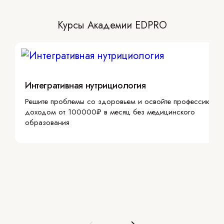
Курсы Академии EDPRO
Интегративная нутрициология
Решите проблемы со здоровьем и освойте профессию с
доходом от 100000₽ в месяц без медицинского
образования