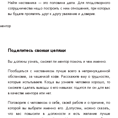
Найти наставника — это половина дела. Для плодотворного
сотрудничества надо построить с ним отношения, при которых
вы будете проявлять друг к другу уважение и доверие.
Поделитесь своими целями
Вы должны узнать, сможет ли ментор помочь и чем именно.
Пообщаться с наставником лучше всего в непринужденной
обстановке, за чашечкой кофе. Расскажите ему о трудностях,
которые испытываете. Когда вы узнаете человека хорошо, то
сможете сделать выводы о его навыках: годится ли он для вас
в качестве ментора или нет.
Поговорите с человеком о себе, своей работе и о причине, по
которой вы выбрали именно его. Допустим, можно сказать,
что вас повысили в должности и есть желание лучше