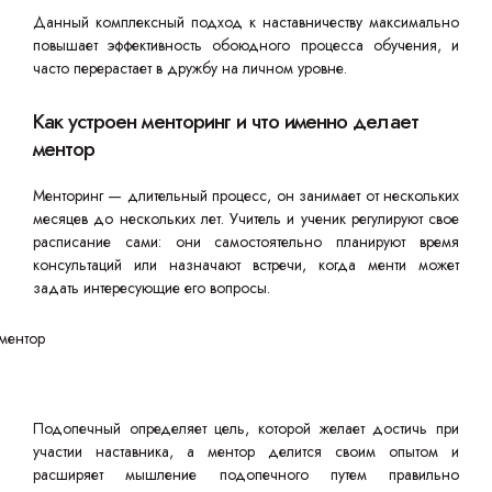
Данный комплексный подход к наставничеству максимально
повышает эффективность обоюдного процесса обучения, и
часто перерастает в дружбу на личном уровне.
Как устроен менторинг и что именно делает
ментор
Менторинг — длительный процесс, он занимает от нескольких
месяцев до нескольких лет. Учитель и ученик регулируют свое
расписание сами: они самостоятельно планируют время
консультаций или назначают встречи, когда менти может
задать интересующие его вопросы.
Подопечный определяет цель, которой желает достичь при
участии наставника, а ментор делится своим опытом и
расширяет мышление подопечного путем правильно