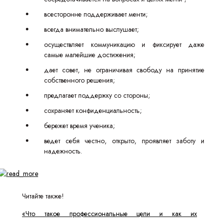
всесторонне поддерживает менти;
всегда внимательно выслушает;
осуществляет коммуникацию и фиксирует даже
самые малейшие достижения;
дает совет, не ограничивая свободу на принятие
собственного решения;
предлагает поддержку со стороны;
сохраняет конфиденциальность;
бережет время ученика;
ведет себя честно, открыто, проявляет заботу и
надежность.
Читайте также!
«Что такое профессиональные цели и как их