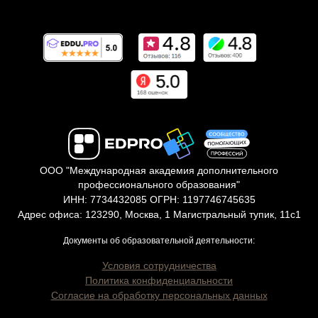
ООО "Международная академия дополнительного
профессионального образования"
ИНН: 7734432085 ОГРН: 1197746745635
Адрес офиса: 123290, Москва, 1 Магистральный тупик, 11с1
Документы об образовательной деятельности:
Условия сотрудничества
Политика конфиденциальности
Согласие на обработку персональных данных