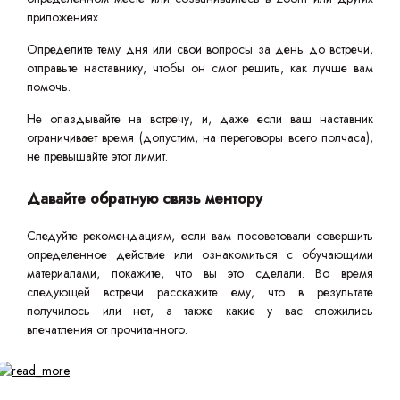
приложениях.
Определите тему дня или свои вопросы за день до встречи,
отправьте наставнику, чтобы он смог решить, как лучше вам
помочь.
Не опаздывайте на встречу, и, даже если ваш наставник
ограничивает время (допустим, на переговоры всего полчаса),
не превышайте этот лимит.
Давайте обратную связь ментору
Следуйте рекомендациям, если вам посоветовали совершить
определенное действие или ознакомиться с обучающими
материалами, покажите, что вы это сделали. Во время
следующей встречи расскажите ему, что в результате
получилось или нет, а также какие у вас сложились
впечатления от прочитанного.