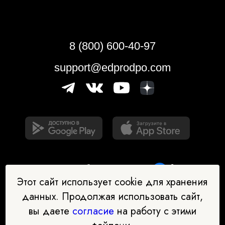
8 (800) 600-40-97
support@edprodpo.com
Этот сайт использует cookie для хранения
данных. Продолжая использовать сайт,
вы даете
согласие
на работу с этими
Наш бот-помощник в выборе