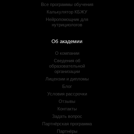
Все программы обучения
Калькулятор КБЖУ
Нейропомощник для
нутрициологов
Об академии
О компании
Сведения об
образовательной
организации
Лицензии и дипломы
Блог
Условия рассрочки
Отзывы
Контакты
Задать вопрос
Партнёрская программа
Партнёры