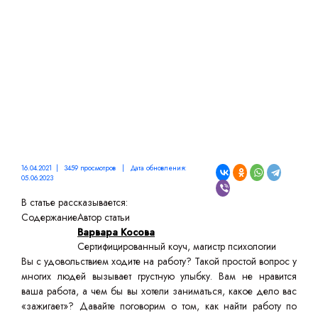
16.04.2021 | 3459 просмотров | Дата обновления:
05.06.2023
В статье рассказывается:
Содержание
Автор статьи
Варвара Косова
Сертифицированный коуч, магистр психологии
Вы с удовольствием ходите на работу? Такой простой вопрос у
многих людей вызывает грустную улыбку. Вам не нравится
ваша работа, а чем бы вы хотели заниматься, какое дело вас
«зажигает»? Давайте поговорим о том, как найти работу по