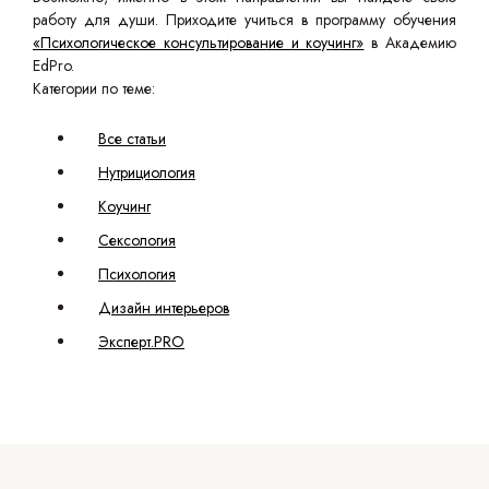
работу для души. Приходите учиться в программу обучения
«Психологическое консультирование и коучинг»
в Академию
EdPro.
Категории по теме:
Все статьи
Нутрициология
Коучинг
Сексология
Психология
Дизайн интерьеров
Эксперт.PRO