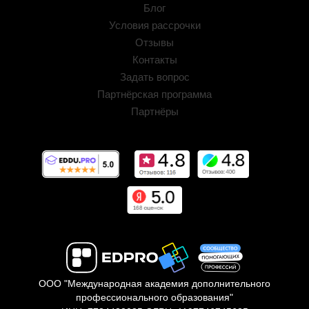
Блог
Условия рассрочки
Отзывы
Контакты
Задать вопрос
Партнёрская программа
Партнёры
ООО "Международная академия дополнительного
профессионального образования"