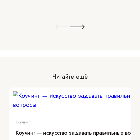
Читайте ещё
Коучинг
Коучинг — искусство задавать правильные вопр