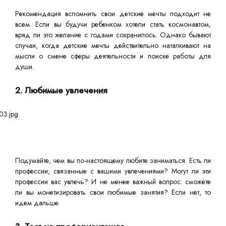
Рекомендация вспомнить свои детские мечты подходит не
всем. Если вы будучи ребенком хотели стать космонавтом,
вряд ли это желание с годами сохранилось. Однако бывают
случаи, когда детские мечты действительно наталкивают на
мысли о смене сферы деятельности и поиске работы для
души.
2. Любимые увлечения
Подумайте, чем вы по-настоящему любите заниматься. Есть ли
профессии, связанные с вашими увлечениями? Могут ли эти
профессии вас увлечь? И не менее важный вопрос: сможете
ли вы монетизировать свои любимые занятия? Если нет, то
идем дальше.