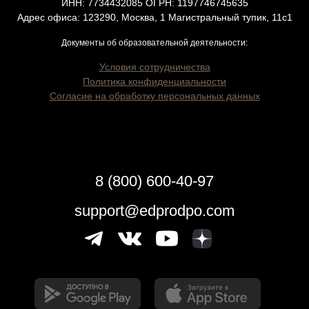
ИНН: 7734432085 ОГРН: 1197746745635
Адрес офиса: 123290, Москва, 1 Магистральный тупик, 11с1
Документы об образовательной деятельности:
Условия сотрудничества
Политика конфиденциальности
Согласие на обработку персональных данных
8 (800) 600-40-97
support@edprodpo.com