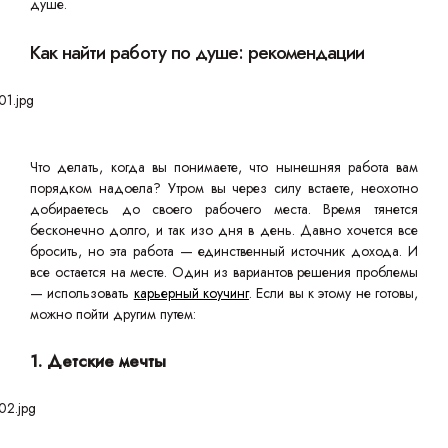
душе.
Как найти работу по душе: рекомендации
Что делать, когда вы понимаете, что нынешняя работа вам
порядком надоела? Утром вы через силу встаете, неохотно
добираетесь до своего рабочего места. Время тянется
бесконечно долго, и так изо дня в день. Давно хочется все
бросить, но эта работа — единственный источник дохода. И
все остается на месте. Один из вариантов решения проблемы
— использовать
карьерный коучинг
. Если вы к этому не готовы,
можно пойти другим путем:
1. Детские мечты