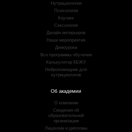
Нутрициология
Психология
Коучинг
Сексология
Дизайн интерьеров
Наши мероприятия
Демоуроки
Все программы обучения
Калькулятор КБЖУ
Нейропомощник для
нутрициологов
Об академии
О компании
Сведения об
образовательной
организации
Лицензии и дипломы