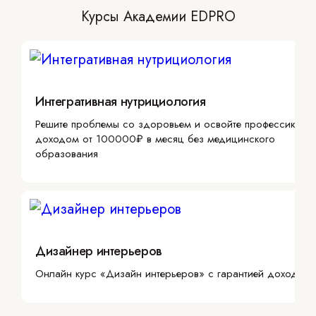
Курсы Академии EDPRO
Интегративная нутрициология
Решите проблемы со здоровьем и освойте профессию с
доходом от 100000₽ в месяц без медицинского
образования
Дизайнер интерьеров
Онлайн курс «Дизайн интерьеров» с гарантией дохода