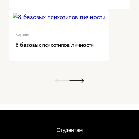
Коучинг
8 базовых психотипов личности
Студентам