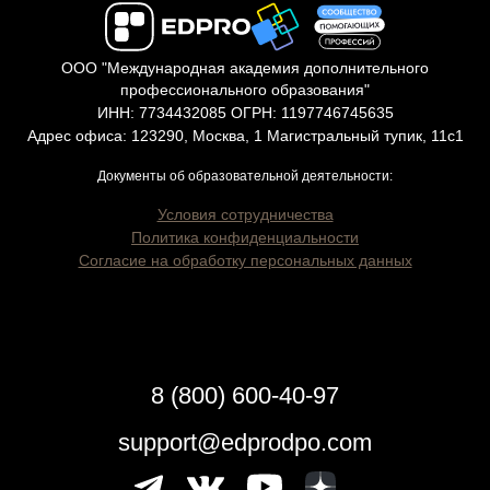
ООО "Международная академия дополнительного
профессионального образования"
ИНН: 7734432085 ОГРН: 1197746745635
Адрес офиса: 123290, Москва, 1 Магистральный тупик, 11с1
Документы об образовательной деятельности:
Условия сотрудничества
Политика конфиденциальности
Согласие на обработку персональных данных
8 (800) 600-40-97
support@edprodpo.com