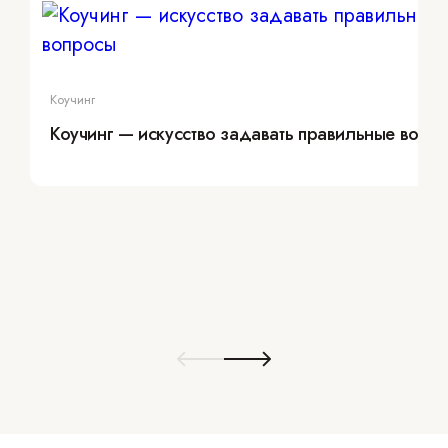
Коучинг
Коучинг — искусство задавать правильные вопр