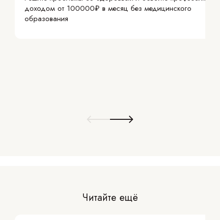
доходом от 100000₽ в месяц без медицинского
образования
Читайте ещё