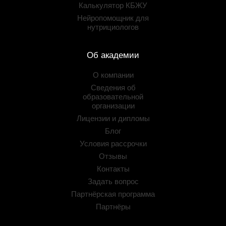
Калькулятор КБЖУ
Нейропомощник для
нутрициологов
Об академии
О компании
Сведения об
образовательной
организации
Лицензии и дипломы
Блог
Условия рассрочки
Отзывы
Контакты
Задать вопрос
Партнёрская программа
Партнёры