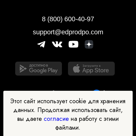
8 (800) 600-40-97
support@edprodpo.com
Этот сайт использует cookie для хранения
данных. Продолжая использовать сайт,
вы даете
согласие
на работу с этими
Наш бот-помощник в выборе
файлами.
профессии