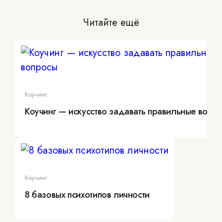
Читайте ещё
Коучинг
Коучинг — искусство задавать правильные вопр
Коучинг
8 базовых психотипов личности