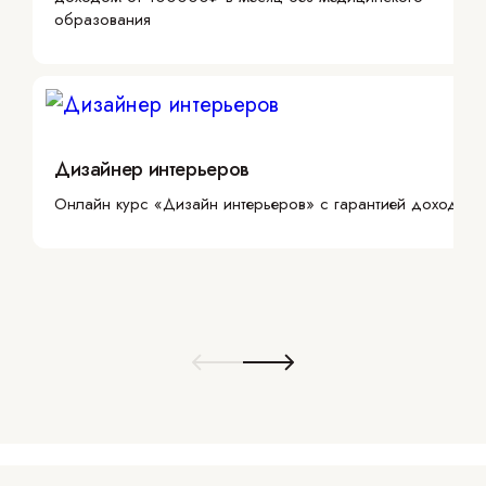
образования
Дизайнер интерьеров
Онлайн курс «Дизайн интерьеров» с гарантией дохода