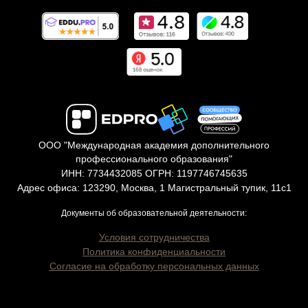
ООО "Международная академия дополнительного
профессионального образования"
ИНН: 7734432085 ОГРН: 1197746745635
Адрес офиса: 123290, Москва, 1 Магистральный тупик, 11с1
Документы об образовательной деятельности:
Условия сотрудничества
Политика конфиденциальности
Согласие на обработку персональных данных