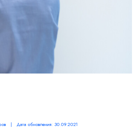
ров | Дата обновления: 30.09.2021