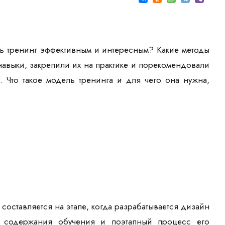
ть тренинг эффективным и интересным? Какие методы
авыки, закрепили их на практике и порекомендовали
 Что такое модель тренинга и для чего она нужна,
 составляется на этапе, когда разрабатывается дизайн
е содержания обучения и поэтапный процесс его