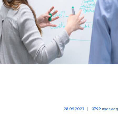
28.09.2021 | 3799 просмот