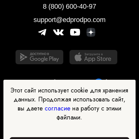
8 (800) 600-40-97
support@edprodpo.com
Этот сайт использует cookie для хранения
данных. Продолжая использовать сайт,
вы даете
согласие
на работу с этими
Наш бот-помощник в выборе
файлами.
профессии