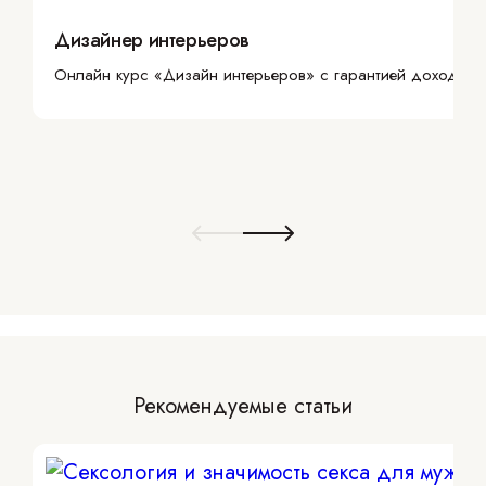
Дизайнер интерьеров
Онлайн курс «Дизайн интерьеров» с гарантией дохода
Рекомендуемые статьи