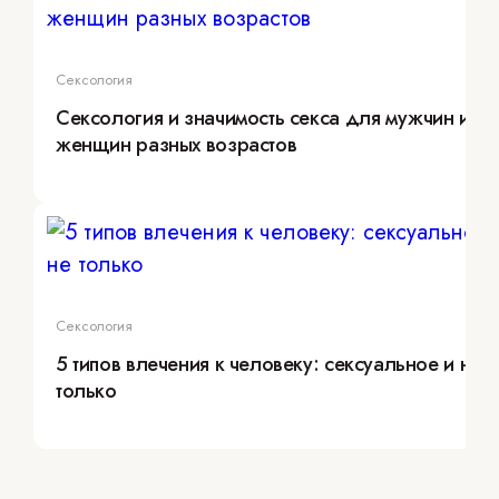
Сексология
Сексология и значимость секса для мужчин и
женщин разных возрастов
Сексология
5 типов влечения к человеку: сексуальное и не
только