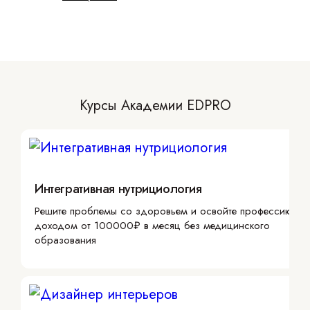
Курсы Академии EDPRO
Интегративная нутрициология
Решите проблемы со здоровьем и освойте профессию с
доходом от 100000₽ в месяц без медицинского
образования