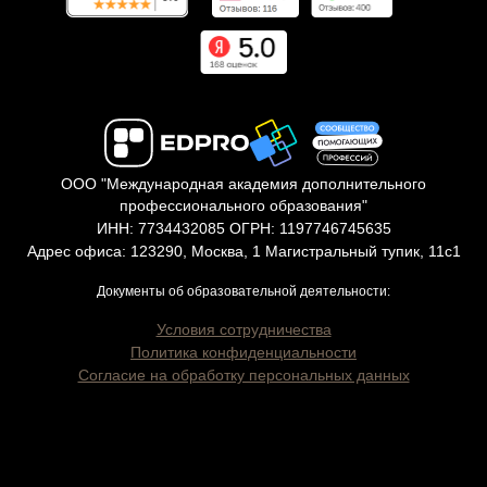
ООО "Международная академия дополнительного
профессионального образования"
ИНН: 7734432085 ОГРН: 1197746745635
Адрес офиса: 123290, Москва, 1 Магистральный тупик, 11с1
Документы об образовательной деятельности:
Условия сотрудничества
Политика конфиденциальности
Согласие на обработку персональных данных