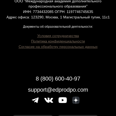
ООО "Международная академия дополнительного
профессионального образования"
ИНН: 7734432085 ОГРН: 1197746745635
Адрес офиса: 123290, Москва, 1 Магистральный тупик, 11с1
Документы об образовательной деятельности:
Условия сотрудничества
Политика конфиденциальности
Согласие на обработку персональных данных
8 (800) 600-40-97
support@edprodpo.com