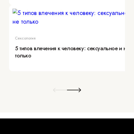
Сексология
5 типов влечения к человеку: сексуальное и не
только