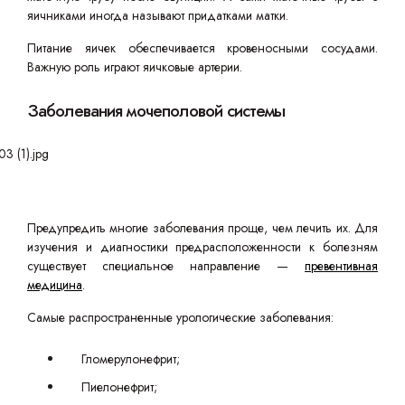
яичниками иногда называют придатками матки.
Питание яичек обеспечивается кровеносными сосудами.
Важную роль играют яичковые артерии.
Заболевания мочеполовой системы
Предупредить многие заболевания проще, чем лечить их. Для
изучения и диагностики предрасположенности к болезням
существует специальное направление —
превентивная
медицина
.
Самые распространенные урологические заболевания:
Гломерулонефрит;
Пиелонефрит;