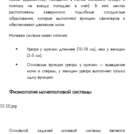
поэтому не всегда попадает в счёт). В этих местах
расположены кавернозно подобные сосудистые
образования, которые выполняют функцию сфинктеров и
обеспечивают движение мочи.
Мочевая система имеет отличия:
Уретра у мужчин длиннее (10-18 см), чем у женщин
(3-5 см);
Основные функции уретры у мужчин — выведение
мочи и спермы, у женщин уретра выполняет только
одну функцию.
Физиология мочеполовой системы
Основной задачей мочевой системы является