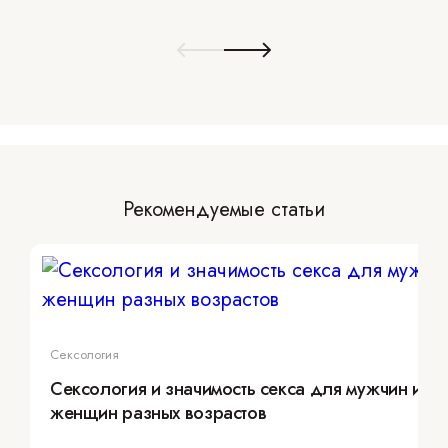
Рекомендуемые статьи
Сексология
Сексология и значимость секса для мужчин и
женщин разных возрастов