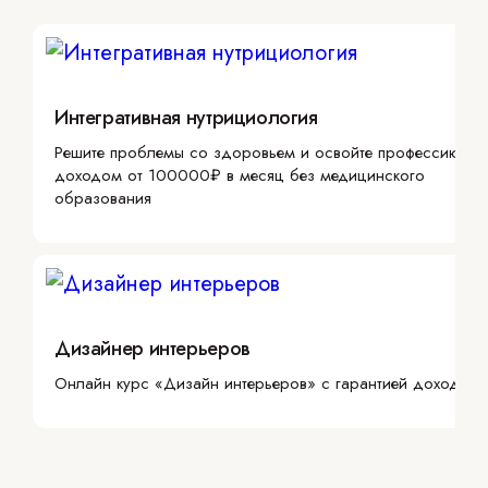
Интегративная нутрициология
Решите проблемы со здоровьем и освойте профессию с
доходом от 100000₽ в месяц без медицинского
образования
Дизайнер интерьеров
Онлайн курс «Дизайн интерьеров» с гарантией дохода